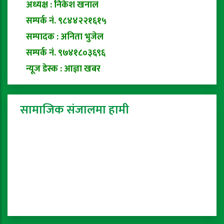
अध्यक्ष : निकेश खनाल
सम्पर्क नं. ९८४४२२१६१५
सम्पादक : अनिता भुजेल
सम्पर्क नं. ९७४१८०३६९६
न्यूज डेस्क : आज्ञा खबर
सामाजिक संजालमा हामी