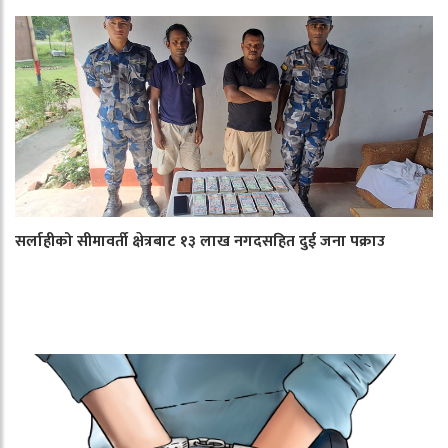
सर्लाहीको सीमावर्ती क्षेत्रबाट १३ लाख नगदसहित दुई जना पक्राउ