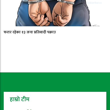
फरार रहेका १३ जना प्रतिवादी पक्राउ
हाम्रो टीम