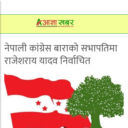
नेपाली कांग्रेस बाराको सभापतिमा
राजेशराय यादव निर्वाचित