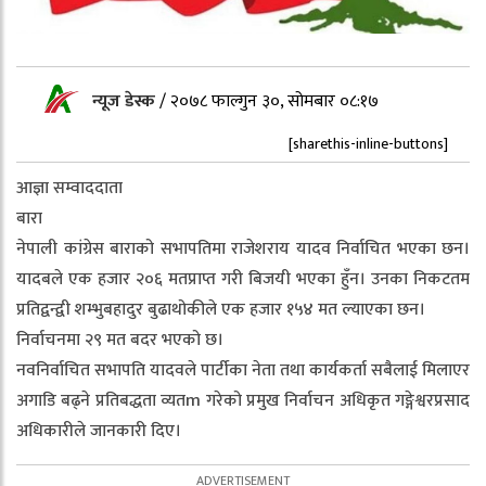
न्यूज डेस्क
/
२०७८ फाल्गुन ३०, सोमबार ०८:१७
[sharethis-inline-buttons]
आज्ञा सम्वाददाता
बारा
नेपाली कांग्रेस बाराको सभापतिमा राजेशराय यादव निर्वाचित भएका छन।
यादबले एक हजार २०६ मतप्राप्त गरी बिजयी भएका हुँन। उनका निकटतम
प्रतिद्वन्द्वी शम्भुबहादुर बुढाथोकीले एक हजार १५४ मत ल्याएका छन।
निर्वाचनमा २९ मत बदर भएको छ।
नवनिर्वाचित सभापति यादवले पार्टीका नेता तथा कार्यकर्ता सबैलाई मिलाएर
अगाडि बढ्ने प्रतिबद्धता व्यतm गरेको प्रमुख निर्वाचन अधिकृत गङ्गेश्वरप्रसाद
अधिकारीले जानकारी दिए।