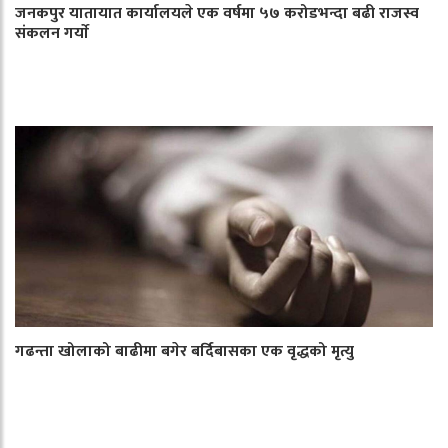
जनकपुर यातायात कार्यालयले एक वर्षमा ५७ करोडभन्दा बढी राजस्व
संकलन गर्याे
गढन्ता खोलाको बाढीमा बगेर बर्दिबासका एक वृद्धको मृत्यु