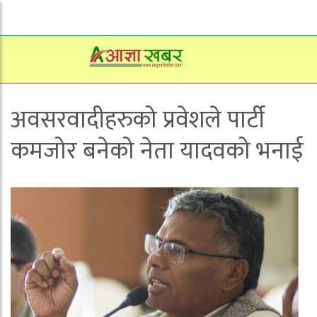
अवसरवादीहरुको प्रवेशले पार्टी
कमजोर बनेको नेता यादवको भनाई