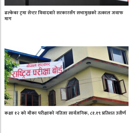
ढल्केबर ट्रमा सेन्टर विवादबारे सरकारसँग सभामुखको तत्काल जवाफ
माग
कक्षा १२ को मौका परीक्षाको नतिजा सार्वजनिक, ८१.१९ प्रतिशत उत्तीर्ण