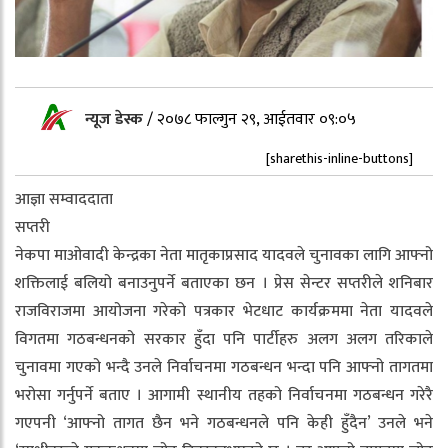
न्यूज डेस्क
/
२०७८ फाल्गुन २९, आईतवार ०९:०५
[sharethis-inline-buttons]
आज्ञा सम्वाददाता
सप्तरी
नेकपा माओवादी केन्द्रका नेता मातृकाप्रसाद यादवले चुनावका लागि आफ्नो
शक्तिलाई बलियो बनाउनुपर्ने बताएका छन । प्रेस सेन्टर सप्तरीले शनिबार
राजविराजमा आयोजना गरेको पत्रकार भेटधाट कार्यक्रममा नेता यादवले
विगतमा गठबन्धनको सरकार हुँदा पनि पार्टीहरु अलग अलग तरिकाले
चुनावमा गएको भन्दै उनले निर्वाचनमा गठबन्धन भन्दा पनि आफ्नो तागतमा
भरोसा गर्नुपर्ने बताए । आगामी स्थानीय तहको निर्वाचनमा गठबन्धन गरेरै
गएपनी ‘आफ्नो तागत छैन भने गठबन्धनले पनि केही हुँदैन’ उनले भने