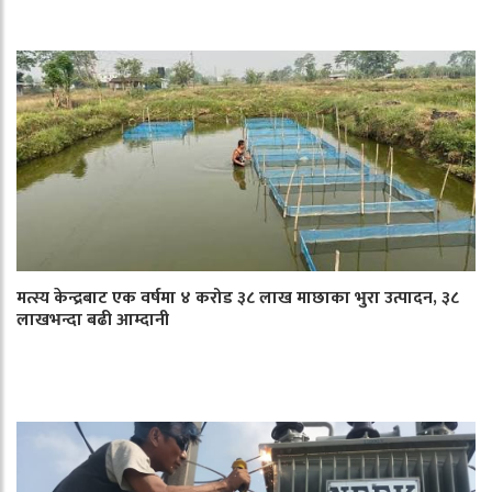
मत्स्य केन्द्रबाट एक वर्षमा ४ करोड ३८ लाख माछाका भुरा उत्पादन, ३८
लाखभन्दा बढी आम्दानी