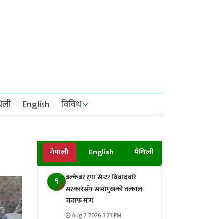
थिली
English
विविध
नेपाली
English
मैथिली
ढल्केबर ट्रमा सेन्टर विवादबारे
१
सरकारसँग सभामुखको तत्काल
जवाफ माग
Aug 7, 2026 3:23 PM