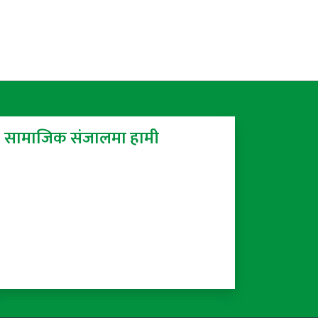
सामाजिक संजालमा हामी