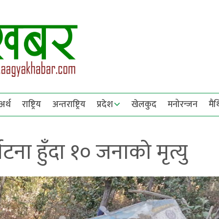
अर्थ
राष्ट्रिय
अन्तराष्ट्रिय
प्रदेश
खेलकुद
मनोरन्जन
मै
टना हुँदा १० जनाको मृत्यु