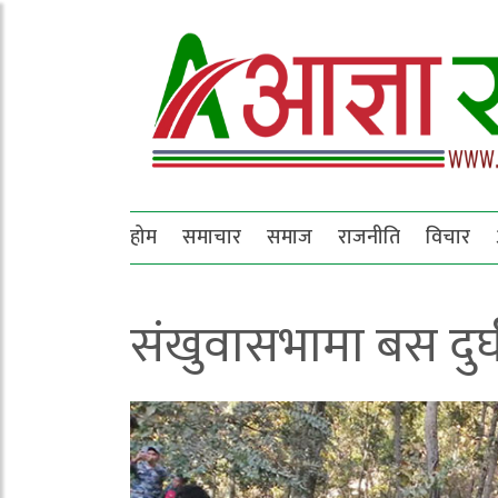
होम
समाचार
समाज
राजनीति
विचार
संखुवासभामा बस दुर्घ