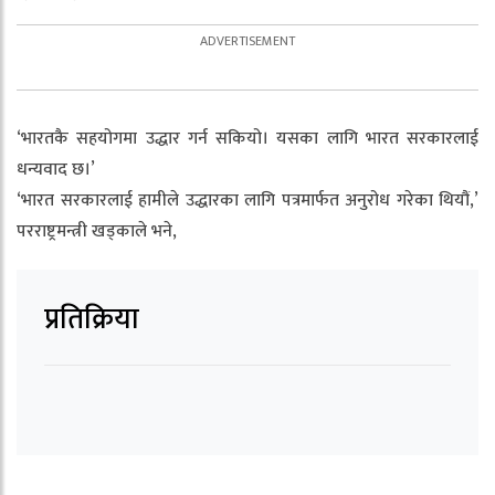
‘भारतकै सहयोगमा उद्धार गर्न सकियो। यसका लागि भारत सरकारलाई
धन्यवाद छ।’
‘भारत सरकारलाई हामीले उद्धारका लागि पत्रमार्फत अनुरोध गरेका थियौं,’
परराष्ट्रमन्त्री खड्काले भने,
प्रतिक्रिया