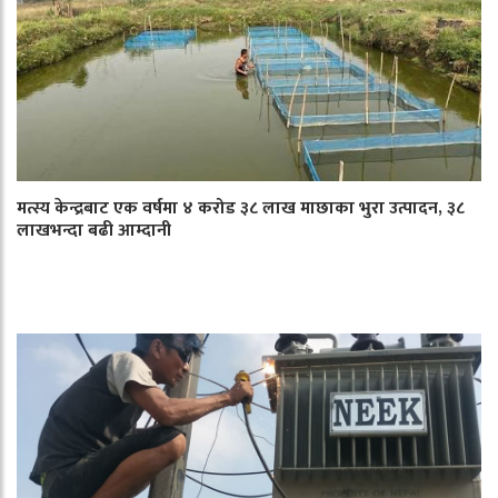
मत्स्य केन्द्रबाट एक वर्षमा ४ करोड ३८ लाख माछाका भुरा उत्पादन, ३८
लाखभन्दा बढी आम्दानी