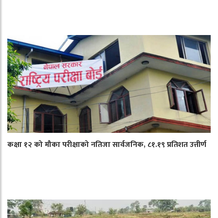
कक्षा १२ को मौका परीक्षाको नतिजा सार्वजनिक, ८१.१९ प्रतिशत उत्तीर्ण