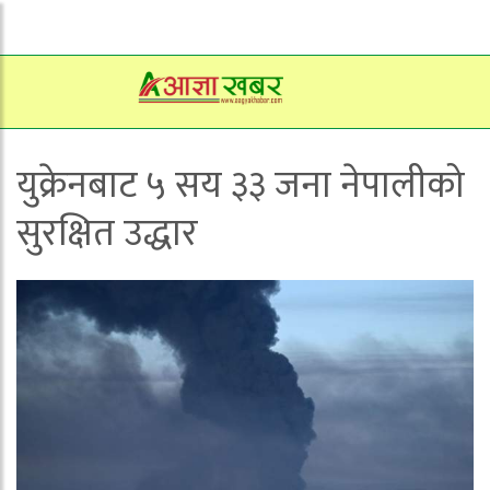
युक्रेनबाट ५ सय ३३ जना नेपालीको
सुरक्षित उद्धार