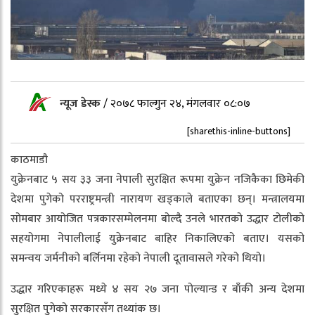
न्यूज डेस्क
/
२०७८ फाल्गुन २४, मंगलवार ०८:०७
[sharethis-inline-buttons]
काठमाडौ
युक्रेनबाट ५ सय ३३ जना नेपाली सुरक्षित रूपमा युक्रेन नजिकैका छिमेकी
देशमा पुगेको परराष्ट्रमन्त्री नारायण खड्काले बताएका छन्। मन्त्रालयमा
सोमबार आयोजित पत्रकारसम्मेलनमा बोल्दै उनले भारतको उद्धार टोलीको
सहयोगमा नेपालीलाई युक्रेनबाट बाहिर निकालिएको बताए। यसको
समन्वय जर्मनीको बर्लिनमा रहेको नेपाली दूतावासले गरेको थियो।
उद्धार गरिएकाहरू मध्ये ४ सय २७ जना पोल्यान्ड र बाँकी अन्य देशमा
सुरक्षित पुगेको सरकारसँग तथ्यांक छ।