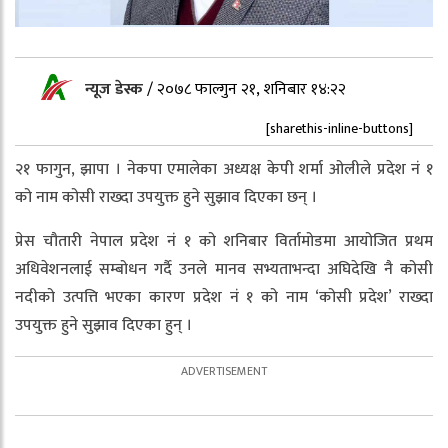
न्यूज डेस्क
/
२०७८ फाल्गुन २१, शनिबार १४:२२
[sharethis-inline-buttons]
२१ फागुन, झापा । नेकपा एमालेका अध्यक्ष केपी शर्मा ओलीले प्रदेश नं १
को नाम कोसी राख्दा उपयुक्त हुने सुझाव दिएका छन् ।
प्रेस चौतारी नेपाल प्रदेश नं १ को शनिबार विर्तामोडमा आयोजित प्रथम
अधिवेशनलाई सम्बोधन गर्दै उनले मानव सभ्यताभन्दा अघिदेखि नै कोसी
नदीको उत्पत्ति भएका कारण प्रदेश नं १ को नाम ‘कोसी प्रदेश’ राख्दा
उपयुक्त हुने सुझाव दिएका हुन् ।