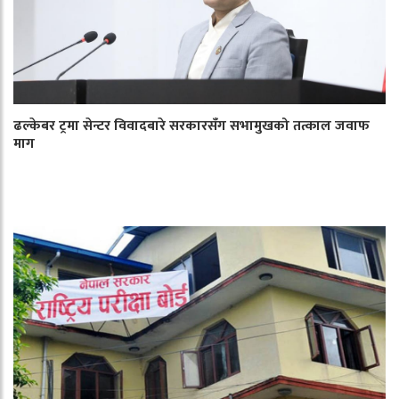
ढल्केबर ट्रमा सेन्टर विवादबारे सरकारसँग सभामुखको तत्काल जवाफ
माग