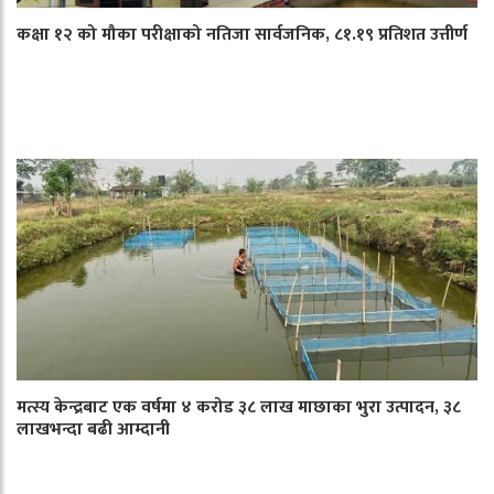
कक्षा १२ को मौका परीक्षाको नतिजा सार्वजनिक, ८१.१९ प्रतिशत उत्तीर्ण
मत्स्य केन्द्रबाट एक वर्षमा ४ करोड ३८ लाख माछाका भुरा उत्पादन, ३८
लाखभन्दा बढी आम्दानी