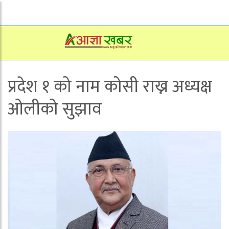
प्रदेश १ को नाम कोसी राख्न अध्यक्ष
ओलीको सुझाव