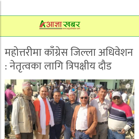
महोत्तरीमा काँग्रेस जिल्ला अधिवेशन
: नेतृत्वका लागि त्रिपक्षीय दौड