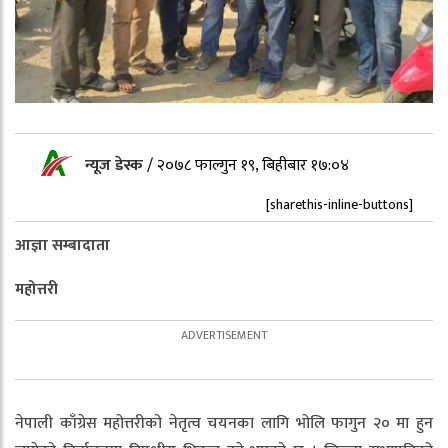
न्यूज डेस्क
/
२०७८ फाल्गुन १९, बिहीबार १७:०४
[sharethis-inline-buttons]
आज्ञा सम्बादाता
महोत्तरी
नेपाली काँग्रेस महोत्तरीको नेतृत्व चयनका लागि भोलि फागुन २० मा हुन