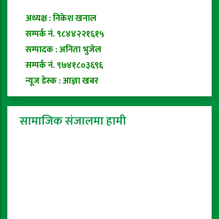
अध्यक्ष : निकेश खनाल
सम्पर्क नं. ९८४४२२१६१५
सम्पादक : अनिता भुजेल
सम्पर्क नं. ९७४१८०३६९६
न्यूज डेस्क : आज्ञा खबर
सामाजिक संजालमा हामी