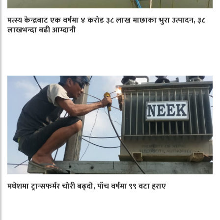
मत्स्य केन्द्रबाट एक वर्षमा ४ करोड ३८ लाख माछाका भुरा उत्पादन, ३८
लाखभन्दा बढी आम्दानी
मधेशमा ट्रान्सफर्मर चोरी बढ्दो, पाँच वर्षमा ९९ वटा हराए