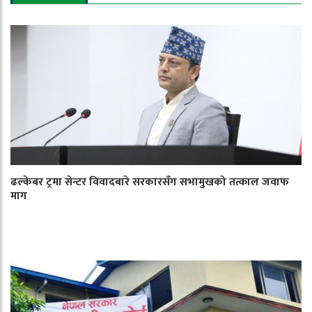
ढल्केबर ट्रमा सेन्टर विवादबारे सरकारसँग सभामुखको तत्काल जवाफ
माग