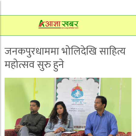
जनकपुरधाममा भोलिदेखि साहित्य
महोत्सव सुरु हुने