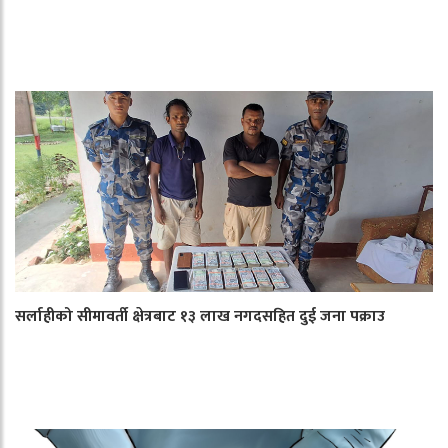
सर्लाहीको सीमावर्ती क्षेत्रबाट १३ लाख नगदसहित दुई जना पक्राउ