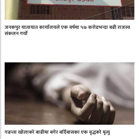
जनकपुर यातायात कार्यालयले एक वर्षमा ५७ करोडभन्दा बढी राजस्व
संकलन गर्याे
गढन्ता खोलाको बाढीमा बगेर बर्दिबासका एक वृद्धको मृत्यु