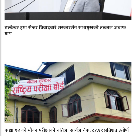
ढल्केबर ट्रमा सेन्टर विवादबारे सरकारसँग सभामुखको तत्काल जवाफ
माग
कक्षा १२ को मौका परीक्षाको नतिजा सार्वजनिक, ८१.१९ प्रतिशत उत्तीर्ण