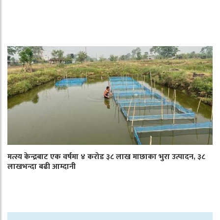
मत्स्य केन्द्रबाट एक वर्षमा ४ करोड ३८ लाख माछाका भुरा उत्पादन, ३८
लाखभन्दा बढी आम्दानी