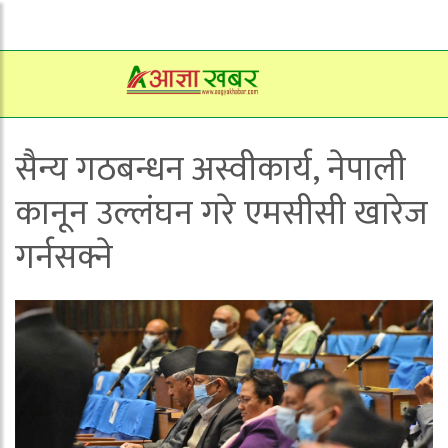
सैन्य गठबन्धन अस्वीकार्य, नेपाली
कानून उल्लंघन गरे एमसीसी खारेज
गर्नसक्ने