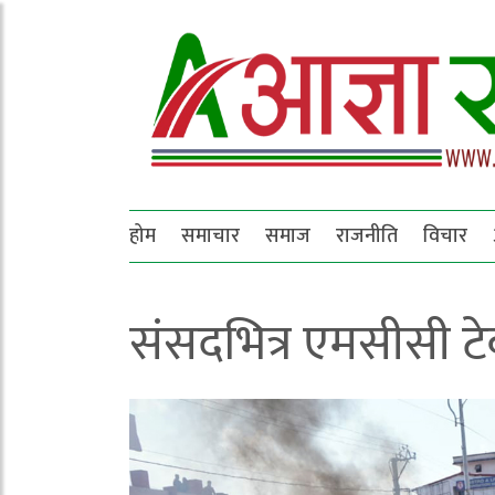
होम
समाचार
समाज
राजनीति
विचार
संसदभित्र एमसीसी ट