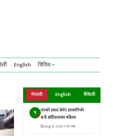
थिली
English
विविध
नेपाली
English
मैथिली
घरको स्वाद बेचेर आत्मनिर्भर
१
बन्दै बर्दिवासका महिला
Aug 8, 2026 7:01 PM