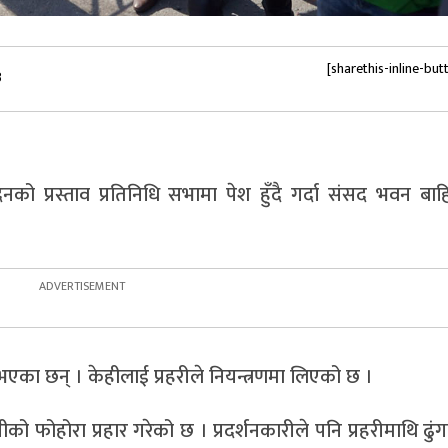
[sharethis-inline-but
३
 प्रस्ताव प्रतिनिधि सभामा पेश हुँदै गर्दा संसद भवन बाह
े भएका छन् । केहीलाई प्रहरीले नियन्त्रणमा लिएको छ ।
नीको फोहोरा प्रहार गरेको छ । प्रदर्शनकारीले पनि प्रहरीमाथि ढुंगा