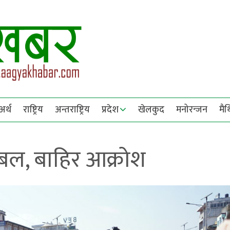
अर्थ
राष्ट्रिय
अन्तराष्ट्रिय
प्रदेश
खेलकुद
मनोरन्जन
मै
ेबल, बाहिर आक्रोश