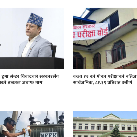
 ट्रमा सेन्टर विवादबारे सरकारसँग
कक्षा १२ को मौका परीक्षाको नतिज
खको तत्काल जवाफ माग
सार्वजनिक, ८१.१९ प्रतिशत उत्तीर्ण