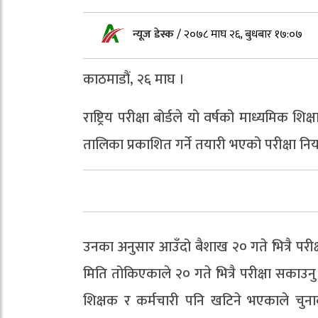
न्यूज डेस्क
/
२०७८ माघ २६, बुधबार १७:०७
काठमाडौं, २६ माघ ।
राष्ट्रिय परीक्षा बोर्डले यो वर्षको माध्यमिक
तालिका प्रकाशित गर्ने तयारी भएको परीक्षा निय
उनका अनुसार आउँदो बैशाख २० गते भित्रै पर
मिति तोकिएकाले २० गते भित्रै परीक्षा सकाउनु 
शिक्षक र कर्मचारी पनि खटिने भएकाले चुनाव 