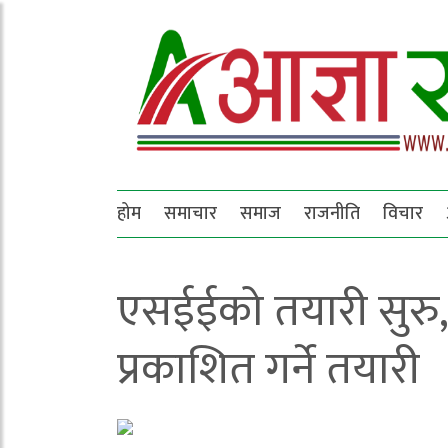
होम
समाचार
समाज
राजनीति
विचार
एसईईको तयारी सुरु,
प्रकाशित गर्ने तयारी