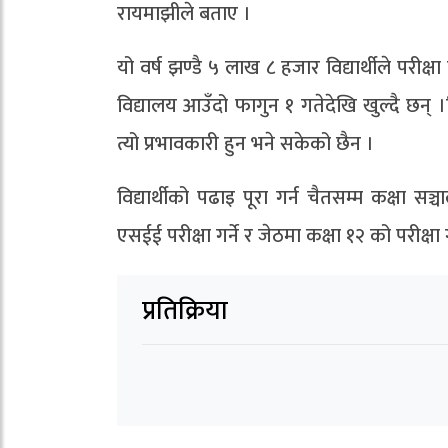
रायमाझीले बताए ।
यो वर्ष झण्डै ५ लाख ८ हजार विद्यार्थीले परी
विद्यालय आउँदो फागुन १ गतेदेखि खुल्दै छन् ।व
त्यो प्रभावकारी हुन भने सकेको छैन ।
विद्यार्थीको पढाइ पूरा गर्न चैतसम्म कक्षा सञ
एसईई परीक्षा गर्ने र जेठमा कक्षा १२ को परीक्षा
प्रतिक्रिया