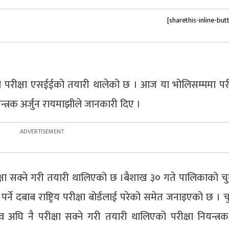
[sharethis-inline-but
 शिक्षा परीक्षा एसईईको तयारी थालेको छ । आज या भोलिसम्ममा पर
न्त्रक अर्जुन रायमाझीले जानकारी दिए ।
ीक्षा सक्ने गरी तयारी थालिएको छ ।बैशाख ३० गते पालिकाको च
पर्ने दबाब राष्ट्रिय परीक्षा बोर्डलाई परेको समेत जनाइएको छ । 
अघि नै परीक्षा सक्ने गरी तयारी थालिएको परीक्षा नियन्त्रक 