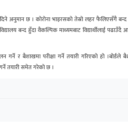
क्षा दिने अनुमान छ । कोरोना भाइरसको तेस्रो लहर फैलिएसँगै बन
िद्यालय बन्द हुँदा वैकल्पिक माध्यमबाट विद्यार्थीलाई पढाउँदै
्चालन गर्ने र बैशाखमा परीक्षा गर्ने तयारी गरिएको हो ।बोर्डले 
 गर्ने तयारी समेत गरेको छ ।