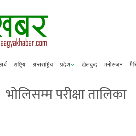
अर्थ
राष्ट्रिय
अन्तराष्ट्रिय
प्रदेश
खेलकुद
मनोरन्जन
मै
 भोलिसम्म परीक्षा तालिका