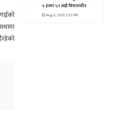
५ हजार ५९ अझै विचाराधीन
ागाईको
Aug 6, 2026 3:25 PM
स्थामा
ईरहेको