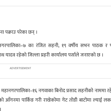
ना पक्राउ परेका छन् ।
हानगरपालिका–७ का रंजित सहनी, १९ वर्षीय सभन पाठक र प
ाथ यादव रहेको जिल्ला प्रहरी कार्यालय पर्साले जनाएको छ ।
्ज महानगरपालिका–१६ नगवाका बिनोद प्रसाद सहनीको नाममा रह
आँगनमा पार्किङ गरी राखेकोमा गेट तोडी बाटोमा ल्याई लक 
।