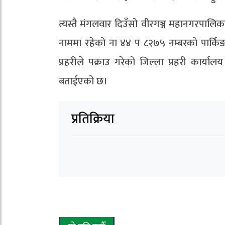
त्यस्तै मंगलवार दिउँसो वीरगञ्ज महानगरपाल
नाममा रहेको ना ४४ प ८२७५ नम्बरको पार्कि
प्रहरीले पक्राउ गरेको जिल्ला प्रहरी कार्
बताईएको छ।
प्रतिक्रिया