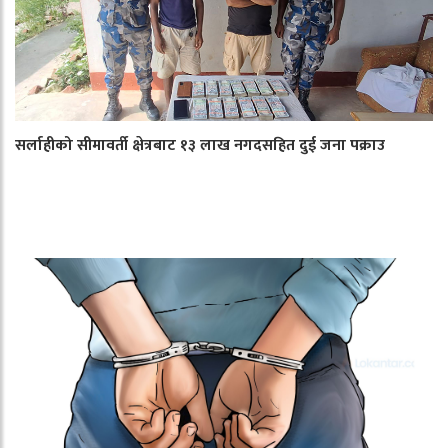
सर्लाहीको सीमावर्ती क्षेत्रबाट १३ लाख नगदसहित दुई जना पक्राउ