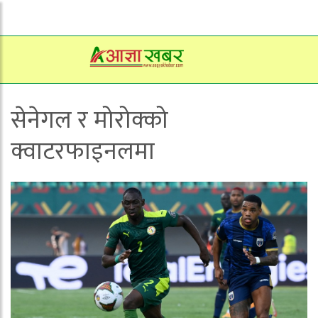
सेनेगल र मोरोक्को
क्वाटरफाइनलमा