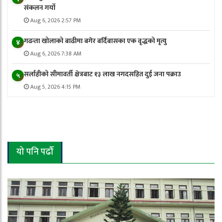
संकलन गर्याे
Aug 6, 2026 2:57 PM
गढन्ता खोलाको बाढीमा बगेर बर्दिबासका एक वृद्धको मृत्यु
४
Aug 6, 2026 7:38 AM
सर्लाहीको सीमावर्ती क्षेत्रबाट १३ लाख नगदसहित दुई जना पक्राउ
५
Aug 5, 2026 4:15 PM
यो पनि पढौँ