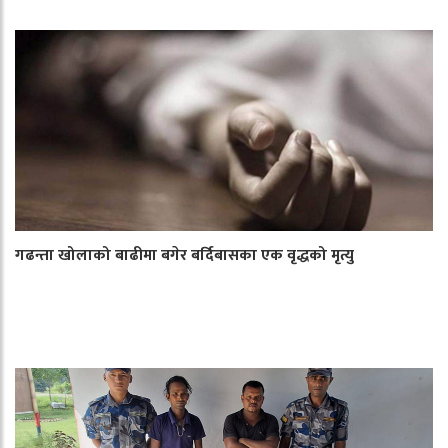
गढन्ता खोलाको बाढीमा बगेर बर्दिबासका एक वृद्धको मृत्यु