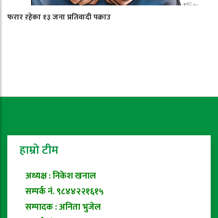
फरार रहेका १३ जना प्रतिवादी पक्राउ
हाम्रो टीम
अध्यक्ष : निकेश खनाल
सम्पर्क नं. ९८४४२२१६१५
सम्पादक : अनिता भुजेल