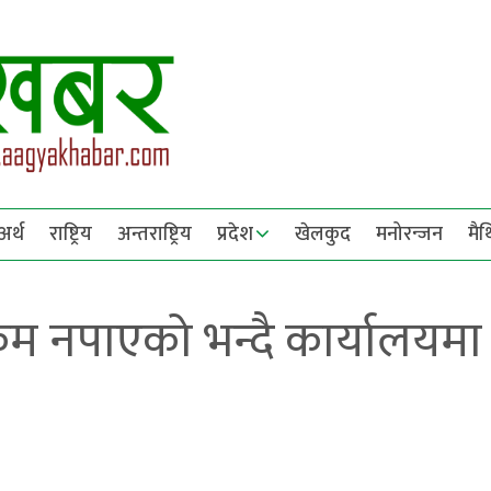
अर्थ
राष्ट्रिय
अन्तराष्ट्रिय
प्रदेश
खेलकुद
मनोरन्जन
मै
कम नपाएको भन्दै कार्यालयमा