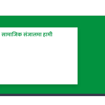
सामाजिक संजालमा हामी
Powered by:
ProTech