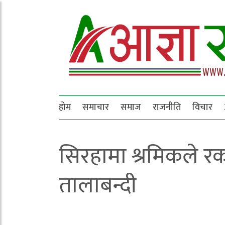
होम
समाचार
समाज
राजनीति
विचार
सिरहामा श्रमिकले र
तालाबन्दी