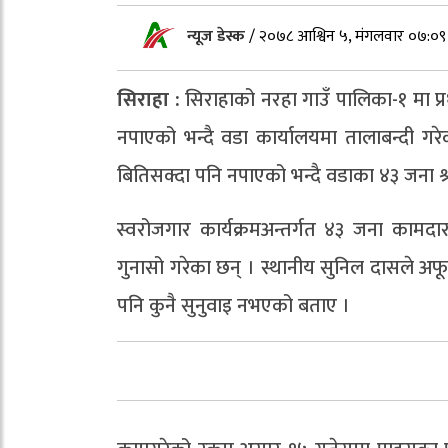
न्यूज डेस्क
/
२०७८ आश्विन ५, मंगलवार ०७:०९
सिराहा :
सिराहाको नरहा गाउँ पालिका-१ मा प्रध
नपाएको भन्दै वडा कार्यालयमा तालाबन्दी 
बितिसक्दा पनि नपाएको भन्दै वडाका ४३ जना श्र
स्वरोजगार कार्यक्रमअन्तर्गत ४३ जना काम
गुनासो गरेका छन् । स्थानीय सुनिल दासले अफ
पनि कुनै सुनुवाइ नभएको बताए ।