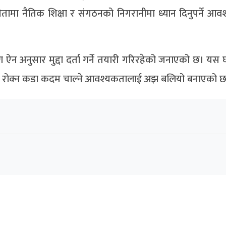
ेतामा नैतिक शिक्षा र संगठनको निगरानीमा ध्यान दिनुपर्ने आव
ण ऐन अनुसार मुद्दा दर्ता गर्ने तयारी गरिरहेको जनाएको छ। यस
ार रोक्न कडा कदम चाल्ने आवश्यकतालाई अझ बलियो बनाएको 