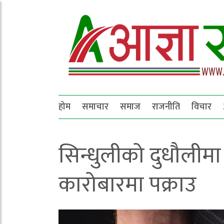
होम
समाचार
समाज
राजनीति
विचार
सिन्धुलीको दुधौलीमा 
कारोबारमा पक्राउ