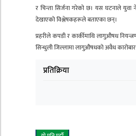
र चिन्ता सिर्जना गरेको छ। यस घटनाले युवा न
देखाएको विश्लेषकहरूले बताएका छन्।
प्रहरीले कपडी र कार्कीमाथि लागुऔषध नियन्त्र
सिन्धुली जिल्लामा लागुऔषधको अवैध कारोब
प्रतिक्रिया