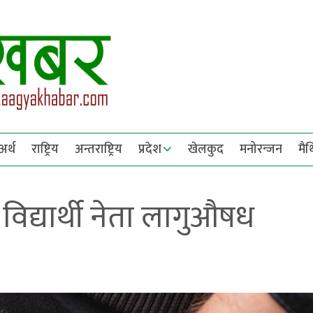
अर्थ
राष्ट्रिय
अन्तराष्ट्रिय
प्रदेश
खेलकुद
मनोरन्जन
मै
विद्यार्थी नेता लागुऔषध