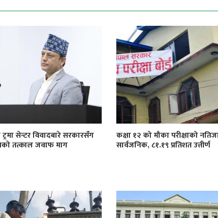
 ट्रमा सेन्टर विवादबारे सरकारसँग
कक्षा १२ को मौका परीक्षाको नतिज
खको तत्काल जवाफ माग
सार्वजनिक, ८१.१९ प्रतिशत उत्तीर्ण