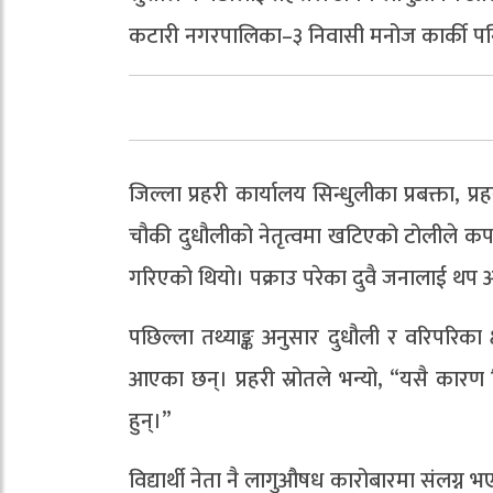
कटारी नगरपालिका–३ निवासी मनोज कार्की पनि
जिल्ला प्रहरी कार्यालय सिन्धुलीका प्रबक्ता, प
चौकी दुधौलीको नेतृत्वमा खटिएको टोलीले कपड
गरिएको थियो। पक्राउ परेका दुवै जनालाई थप 
पछिल्ला तथ्याङ्क अनुसार दुधौली र वरिपरिका क्
आएका छन्। प्रहरी स्रोतले भन्यो, “यसै कारण
हुन्।”
विद्यार्थी नेता नै लागुऔषध कारोबारमा संलग्