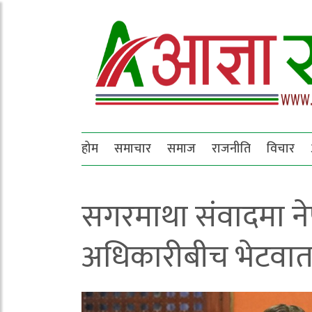
होम
समाचार
समाज
राजनीति
विचार
सगरमाथा संवादमा ने
अधिकारीबीच भेटवार्त