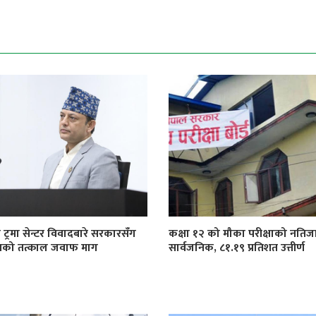
 ट्रमा सेन्टर विवादबारे सरकारसँग
कक्षा १२ को मौका परीक्षाको नतिज
खको तत्काल जवाफ माग
सार्वजनिक, ८१.१९ प्रतिशत उत्तीर्ण