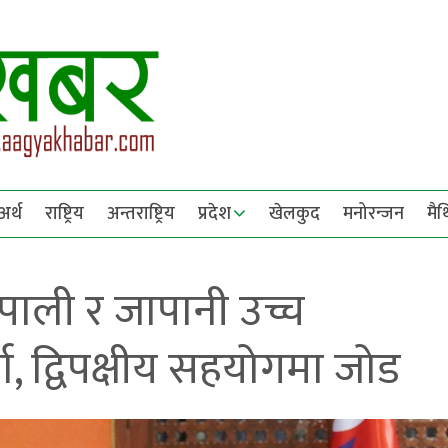
अर्थ
राष्ट्रिय
अन्तराष्ट्रिय
प्रदेश
खेलकुद
मनोरन्जन
मै
पाली र जापानी उच्च
ा, द्विपक्षीय सहयोगमा जोड