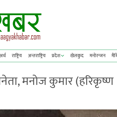
अर्थ
राष्ट्रिय
अन्तराष्ट्रिय
प्रदेश
खेलकुद
मनोरन्जन
मै
ेता, मनोज कुमार (हरिकृष्ण