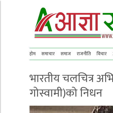
होम
समाचार
समाज
राजनीति
विचार
भारतीय चलचित्र अभिन
गोस्वामी)को निधन