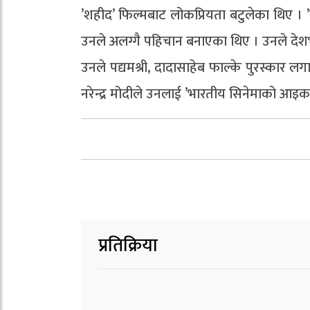
’शहीद’ फिल्मबाट लोकप्रियता बटुलेका थिए । ’
उनले अलग्गै पहिचान बनाएका थिए । उनले देशभ
उनले पद्यमश्री, दादासाहेब फाल्के पुरस्कार लग
नरेन्द्र मोदीले उनलाई ’भारतीय सिनेमाको आइकन’ 
प्रतिक्रिया