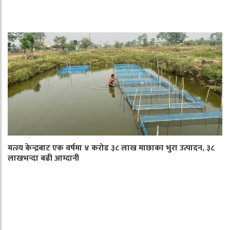
मत्स्य केन्द्रबाट एक वर्षमा ४ करोड ३८ लाख माछाका भुरा उत्पादन, ३८
लाखभन्दा बढी आम्दानी