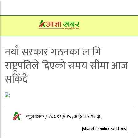
नयाँ सरकार गठनका लागि
राष्ट्रपतिले दिएको समय सीमा आज
सकिँदै
न्यूज डेस्क
/
२०७९ पुष १०, आईतवार १२:३६
[sharethis-inline-buttons]