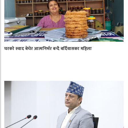
घरको स्वाद बेचेर आत्मनिर्भर बन्दै बर्दिवासका महिला