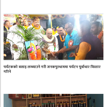
पर्यटकको बसाइ लम्ब्याउने गरी जनकपुरधाममा पर्यटन पूर्वाधार विस्तार
गरिने