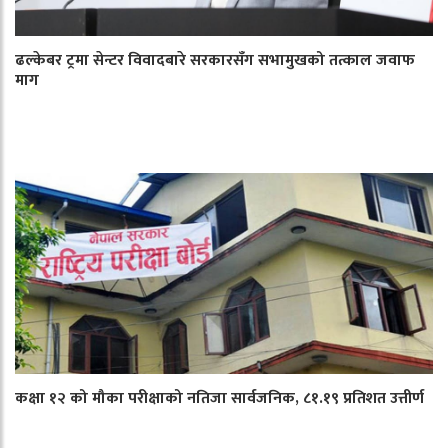
ढल्केबर ट्रमा सेन्टर विवादबारे सरकारसँग सभामुखको तत्काल जवाफ
माग
कक्षा १२ को मौका परीक्षाको नतिजा सार्वजनिक, ८१.१९ प्रतिशत उत्तीर्ण