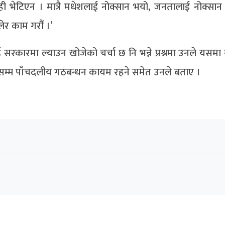
केही भेटिएन । मात्रै मधेशलाई नोक्सान भयो, जनतालाई नोक्सान
लेर काम गरौं ।’
ाई सरकारमा ल्याउन खोजेको चर्चा छ नि भन्ने प्रश्नमा उनले यसमा
सम्म पाँचदलीय गठबन्धन कायम रहने समेत उनले बताए ।