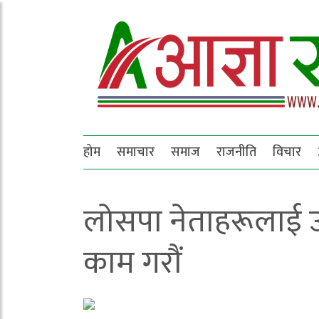
होम
समाचार
समाज
राजनीति
विचार
लोसपा नेताहरूलाई उपेन
काम गरौं