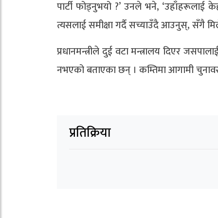
पार्टी फोड्नुभयो ?’ उनले भने, ‘उहाँहरूलाई 
त्यसलाई समीक्षा गर्दै सच्याउँदै आउनुस्, सँगै मि
प्रधानमन्त्रीले दुई वटा मन्त्रालय दिएर जसपाल
नभएको बताएका छन् । कम्तिमा आगामी चुनाव
प्रतिक्रिया