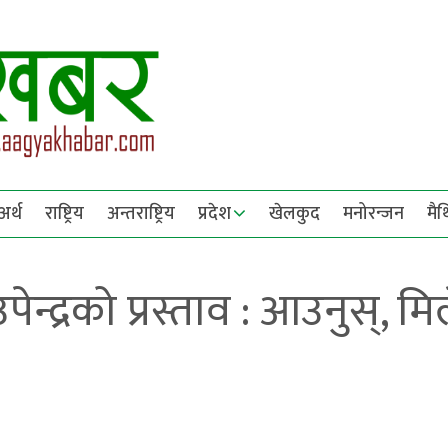
अर्थ
राष्ट्रिय
अन्तराष्ट्रिय
प्रदेश
खेलकुद
मनोरन्जन
मै
्द्रको प्रस्ताव : आउनुस्, मि