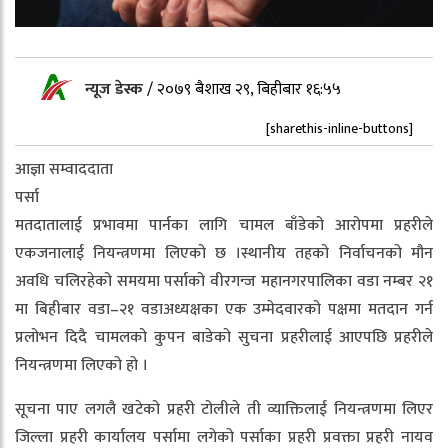
न्यूज डेस्क
/
२०७९ बैशाख २९, बिहीबार १६:५५
[sharethis-inline-buttons]
आज्ञा सम्वाददाता
पर्सा
मतदातालाई प्रभावमा पार्नका लागि चामल बाँडेको आरोपमा प्रहरीले
एकजनालाई नियन्त्रणमा लिएको छ ।स्थानीय तहको निर्वाचनको मौन
अवधि चलिरहेको समयमा पर्साको वीरगन्ज महानगरपालिका वडा नम्बर २१
मा बिहीबार वडा–२१ वडाअध्यक्षका एक उम्मेदवारको पक्षमा मतदान गर्न
प्रलोभन दिदै चामलको कुपन बाडेको सुचना प्रहरीलाई आएपछि प्रहरीले
नियन्त्रणमा लिएको हो ।
सूचना पाए लगलै खटेको प्रहरी टोलीले ती व्याक्तिलाई नियन्त्रणमा लिएर
जिल्ला प्रहरी कार्यालय पर्सामा लगेको पर्साका प्रहरी प्रवक्ता प्रहरी नायव