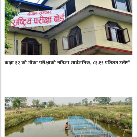
कक्षा १२ को मौका परीक्षाको नतिजा सार्वजनिक, ८१.१९ प्रतिशत उत्तीर्ण