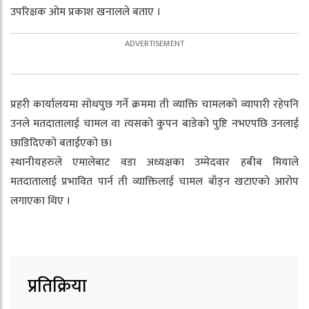
उपरिक्षक ओम प्रकाश खनालले बताए ।
प्रहरी कार्यालयमा सोधपुछ गर्ने क्रममा ती व्याक्ति चामलको व्यापारी रहेपनि
उनले मतदातालाई चामल वा त्यसको कुपन बाडेको पुष्टि नभएपछि उनलाई
छाडिदिएको बताईएको छ।
स्थानीयहरुले एमालेबाट वडा अध्यक्षका उम्मेदवार हबीब मियाले
मतदातालाई प्रभावित पार्न ती व्याक्तिलाई चामल बाँड्न खटाएको आरोप
लगाएका थिए ।
प्रतिक्रिया