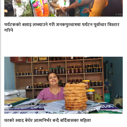
पर्यटकको बसाइ लम्ब्याउने गरी जनकपुरधाममा पर्यटन पूर्वाधार विस्तार
गरिने
घरको स्वाद बेचेर आत्मनिर्भर बन्दै बर्दिवासका महिला