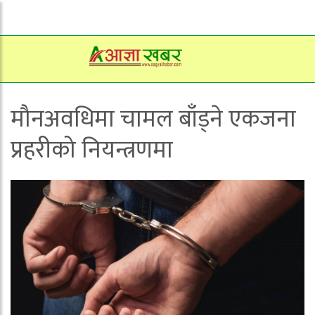
मौनअवधिमा चामल बाँड्ने एकजना
प्रहरीको नियन्त्रणमा