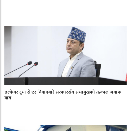
ढल्केबर ट्रमा सेन्टर विवादबारे सरकारसँग सभामुखको तत्काल जवाफ
माग