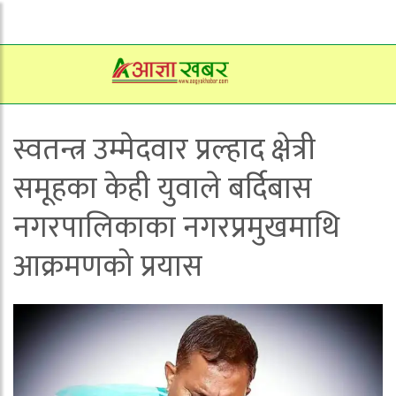
स्वतन्त्र उम्मेदवार प्रल्हाद क्षेत्री
समूहका केही युवाले बर्दिबास
नगरपालिकाका नगरप्रमुखमाथि
आक्रमणको प्रयास