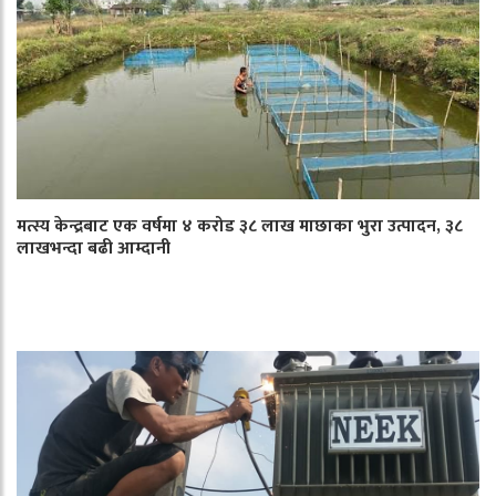
मत्स्य केन्द्रबाट एक वर्षमा ४ करोड ३८ लाख माछाका भुरा उत्पादन, ३८
लाखभन्दा बढी आम्दानी