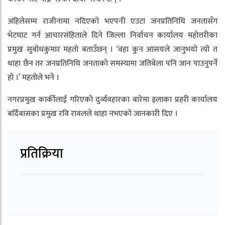
अहिलेसम्म राजीनामा नदिएको भएपनी एउटा जनप्रतिनिधि जनतासँग
भेटघाट गर्न आचारसंहिताले दिने जिल्ला निर्वाचन कार्यालय महोत्तरीका
प्रमुख सुबोधकुमार महतो बताउँछन् । ‘वहा कुन आसयले जानुभयो त्यो त
थाहा छैन तर जनप्रतिनिधि जनताको समस्यामा जतिबेला पनि जान पाउनुपर्ने
हो ।’ महतोले भने ।
नगरप्रमुख कार्कीलाई गरिएको दुर्व्यवहारका बारेमा इलाका प्रहरी कार्यालय
बर्दिबासका प्रमुख रवि रावलले थाहा नभएको जानकारी दिए ।
प्रतिक्रिया