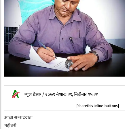
न्यूज डेस्क
/
२०७९ बैशाख २९, बिहीबार १५:२१
[sharethis-inline-buttons]
आज्ञा सम्वाददाता
महोत्तरी