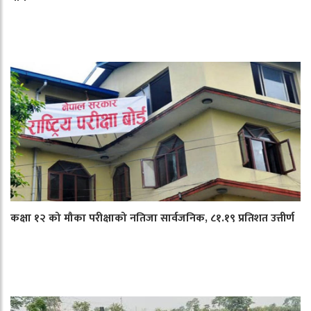
कक्षा १२ को मौका परीक्षाको नतिजा सार्वजनिक, ८१.१९ प्रतिशत उत्तीर्ण