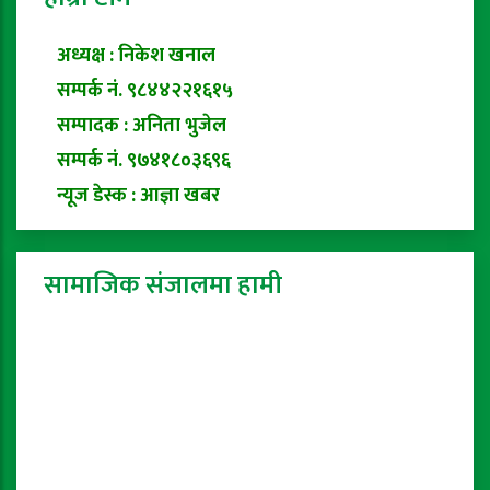
अध्यक्ष : निकेश खनाल
सम्पर्क नं. ९८४४२२१६१५
सम्पादक : अनिता भुजेल
सम्पर्क नं. ९७४१८०३६९६
न्यूज डेस्क : आज्ञा खबर
सामाजिक संजालमा हामी