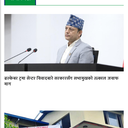
ढल्केबर ट्रमा सेन्टर विवादबारे सरकारसँग सभामुखको तत्काल जवाफ
माग