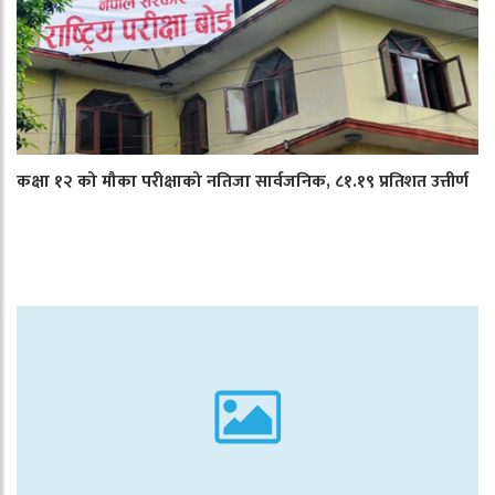
कक्षा १२ को मौका परीक्षाको नतिजा सार्वजनिक, ८१.१९ प्रतिशत उत्तीर्ण