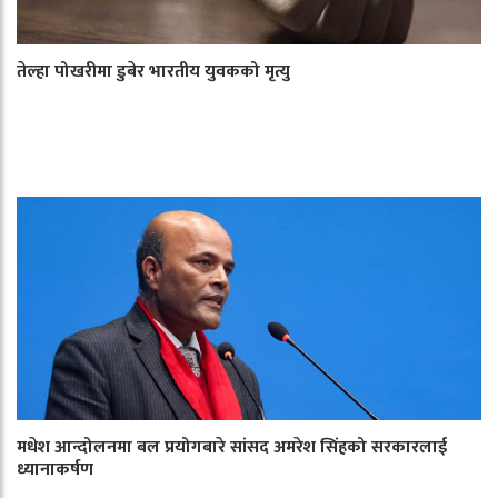
तेल्हा पोखरीमा डुबेर भारतीय युवकको मृत्यु
मधेश आन्दोलनमा बल प्रयोगबारे सांसद अमरेश सिंहको सरकारलाई
ध्यानाकर्षण