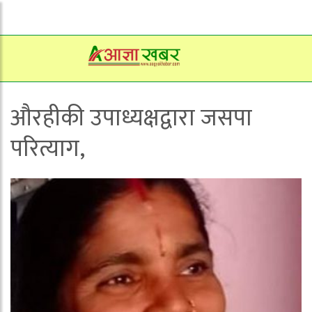
औरहीकी उपाध्यक्षद्वारा जसपा
परित्याग,