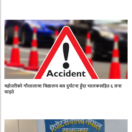
महोत्तरीको गौशालामा विद्यालय बस दुर्घटना हुँदा चालकसहित ६ जना
घाइते