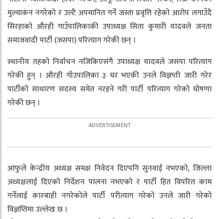
मुल्याकंन नगरेको र उल्टै अपमानित गर्ने जस्ता प्रवृत्ति रहेको आरोप लगाउँदै
सिरहाको औरही गाउँपालिकाकी उपाध्यक्ष सिता कुमारी यादवले जनता
समाजवादी पार्टी (जसपा) परित्याग गरेकी छन् ।
स्थानीय तहको निर्वाचन नजिकिएसंगै उपाध्यक्ष यादवले जसपा परित्याग
गरेकी हुन् । औरही गाँउपालिका ३ घर भएकी उनले विज्ञप्ती जारी गरेर
पार्टीको साधारण सदस्य समेत नरहने गरी पार्टी परित्याग गरेको घोषणा
गरेकी छन् ।
आफुले केन्द्रीय अध्यक्ष समक्ष निवेदन दिएपनि सुनवाई नभएको, जिल्ला
अध्यक्षलाई दिएको निर्देशन पालना नभएको र पार्टी हित विपरित काम
गर्नेलाई कारबाही नगरेकोले पार्टी परीत्याग गरेको उनले जारी गरेको
विज्ञप्तिमा उल्लेख छ ।