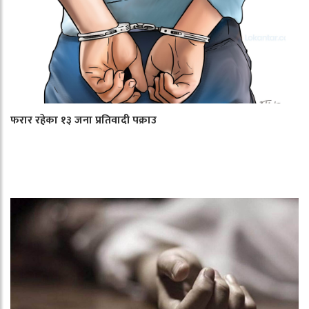
फरार रहेका १३ जना प्रतिवादी पक्राउ