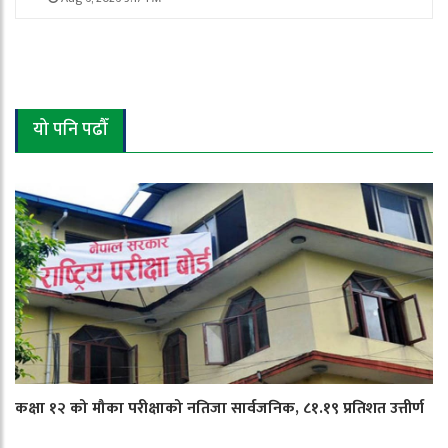
यो पनि पढौँ
कक्षा १२ को मौका परीक्षाको नतिजा सार्वजनिक, ८१.१९ प्रतिशत उत्तीर्ण