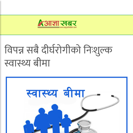
विपन्न सबै दीर्घरोगीको निःशुल्क
स्वास्थ्य बीमा