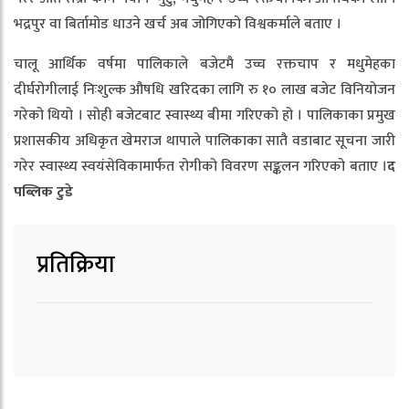
भद्रपुर वा बिर्तामोड धाउने खर्च अब जोगिएको विश्वकर्माले बताए ।
चालू आर्थिक वर्षमा पालिकाले बजेटमै उच्च रक्तचाप र मधुमेहका
दीर्घरोगीलाई निःशुल्क औषधि खरिदका लागि रु १० लाख बजेट विनियोजन
गरेको थियो । सोही बजेटबाट स्वास्थ्य बीमा गरिएको हो । पालिकाका प्रमुख
प्रशासकीय अधिकृत खेमराज थापाले पालिकाका सातै वडाबाट सूचना जारी
गरेर स्वास्थ्य स्वयंसेविकामार्फत रोगीको विवरण सङ्कलन गरिएको बताए ।
द
पब्लिक टुडे
प्रतिक्रिया