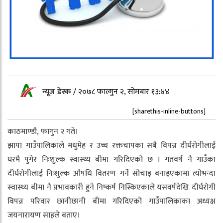
न्यूज डेस्क
/
२०७८ फाल्गुन २, सोमबार १३:४४
[sharethis-inline-buttons]
काठमाण्डौ, फागुन २ गते।
झापा गाउँपालिकाले मधुमेह र उच्च रक्तचापका सबै विपन्न दीर्घरोगीलाई
घरमै पुगेर निःशुल्क स्वास्थ्य बीमा गरिदिएको छ । गतवर्ष नै गाउँका
दीर्घरोगीलाई निःशुल्क औषधि वितरण गर्ने सोचाइ बनाइएकामा त्योभन्दा
स्वास्थ्य बीमा नै प्रभावकारी हुने निष्कर्ष निस्किएकाले यसवर्षदेखि दीर्घरोगी
विपन्न परिवार छानीछानी बीमा गरिदिएको गाउँपालिकाका अध्यक्ष
जयनारायण साहले बताए।