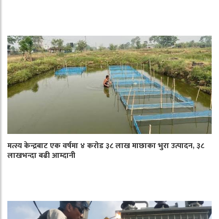
मत्स्य केन्द्रबाट एक वर्षमा ४ करोड ३८ लाख माछाका भुरा उत्पादन, ३८
लाखभन्दा बढी आम्दानी