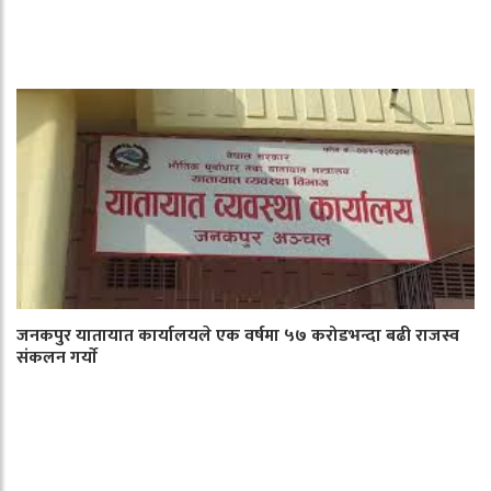
जनकपुर यातायात कार्यालयले एक वर्षमा ५७ करोडभन्दा बढी राजस्व
संकलन गर्याे