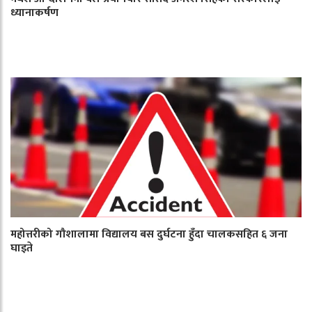
ध्यानाकर्षण
महोत्तरीको गौशालामा विद्यालय बस दुर्घटना हुँदा चालकसहित ६ जना
घाइते