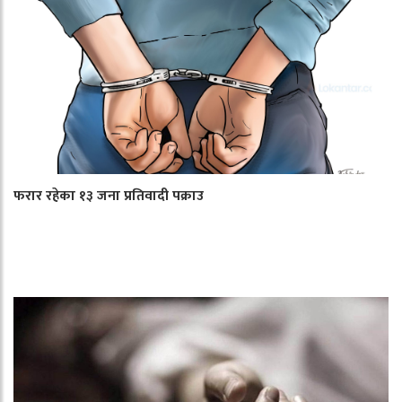
फरार रहेका १३ जना प्रतिवादी पक्राउ