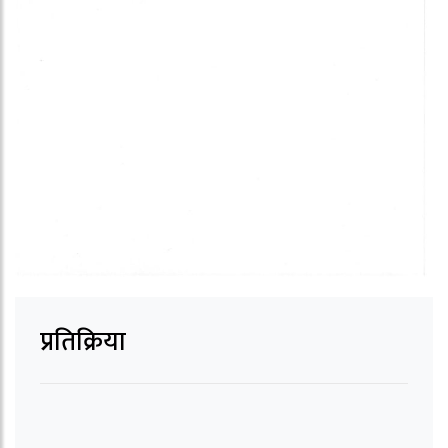
प्रतिक्रिया