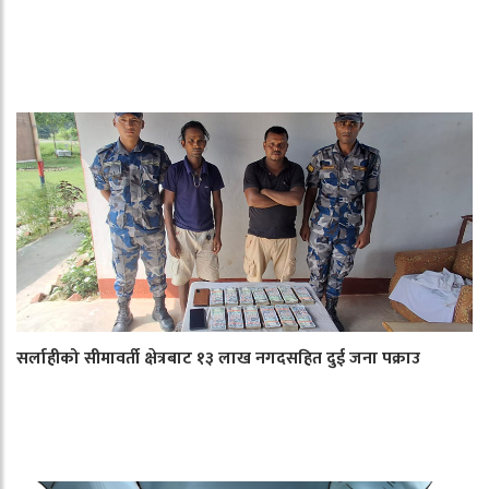
सर्लाहीको सीमावर्ती क्षेत्रबाट १३ लाख नगदसहित दुई जना पक्राउ