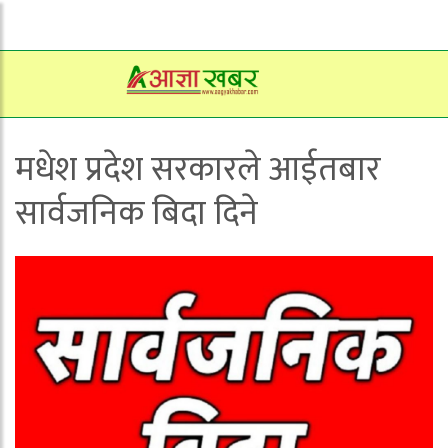
मधेश प्रदेश सरकारले आईतबार
सार्वजनिक बिदा दिने