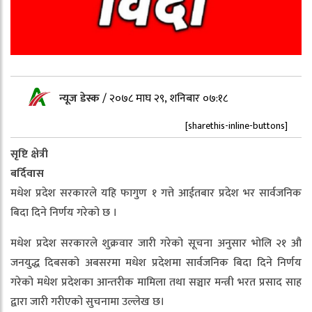
न्यूज डेस्क
/
२०७८ माघ २९, शनिबार ०७:१८
[sharethis-inline-buttons]
सृष्टि क्षेत्री
बर्दिवास
मधेश प्रदेश सरकारले यहि फागुण १ गत्ते आईतबार प्रदेश भर सार्वजनिक
बिदा दिने निर्णय गरेको छ ।
मधेश प्रदेश सरकारले शुक्रवार जारी गरेको सूचना अनुसार भोलि २१ औ
जनयुद्ध दिबसको अबसरमा मधेश प्रदेशमा सार्वजनिक बिदा दिने निर्णय
गरेको मधेश प्रदेशका आन्तरीक मामिला तथा सञ्चार मन्त्री भरत प्रसाद साह
द्वारा जारी गरीएको सुचनामा उल्लेख छ।