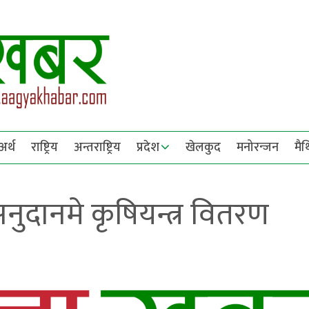
अर्थ
राष्ट्रिय
अन्तराष्ट्रिय
प्रदेश
खेलकुद
मनोरन्जन
मै
नुदानमे कृषियन्त्र वितरण