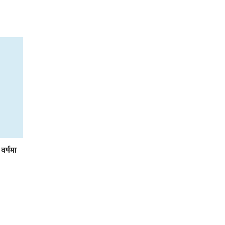
 वर्षमा