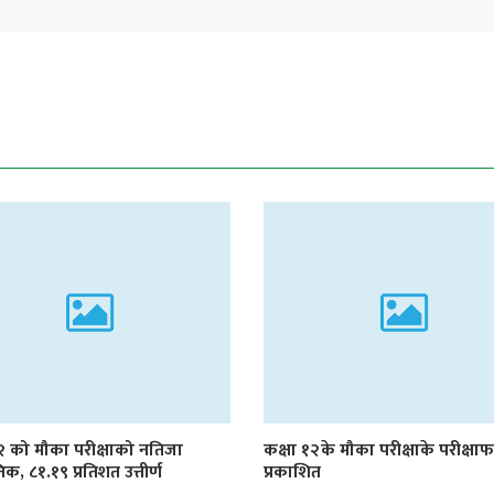
१२ को मौका परीक्षाको नतिजा
कक्षा १२के मौका परीक्षाके परीक्षा
िक, ८१.१९ प्रतिशत उत्तीर्ण
प्रकाशित