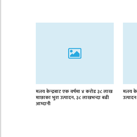
मत्स्य केन्द्रबाट एक वर्षमा ४ करोड ३८ लाख
मत्स्य क
माछाका भुरा उत्पादन, ३८ लाखभन्दा बढी
उत्पादन
आम्दानी