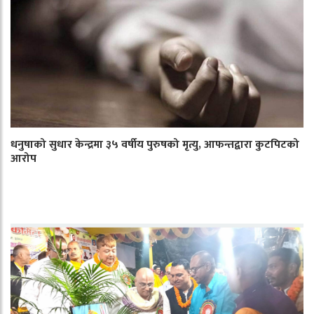
धनुषाको सुधार केन्द्रमा ३५ वर्षीय पुरुषको मृत्यु, आफन्तद्वारा कुटपिटको
आरोप