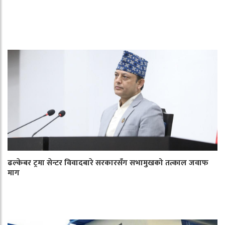
ढल्केबर ट्रमा सेन्टर विवादबारे सरकारसँग सभामुखको तत्काल जवाफ
माग