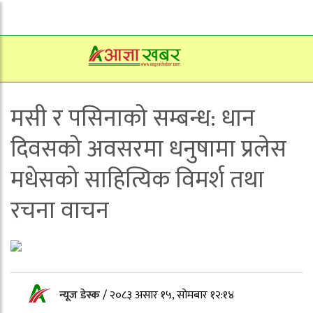
मसी र पसिनाको सम्बन्ध: धान
दिवसको अवसरमा धनुषामा प्रलेस
मधेसको साहित्यिक विमर्श तथा
रचना वाचन
न्यूज डेस्क
/
२०८३ असार १५, सोमबार १२:१४