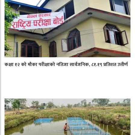
कक्षा १२ को मौका परीक्षाको नतिजा सार्वजनिक, ८१.१९ प्रतिशत उत्तीर्ण