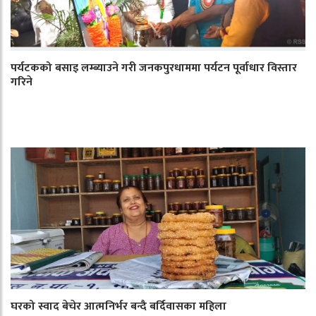
पर्यटकको बसाइ लम्ब्याउने गरी जनकपुरधाममा पर्यटन पूर्वाधार विस्तार
गरिने
घरको स्वाद बेचेर आत्मनिर्भर बन्दै बर्दिवासका महिला