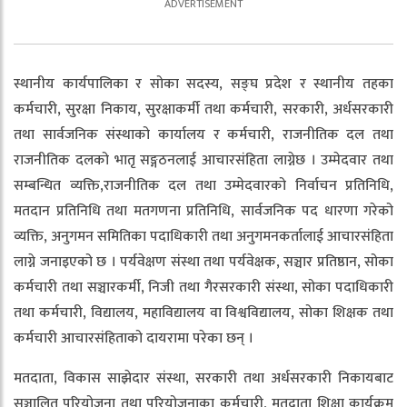
स्थानीय कार्यपालिका र सोका सदस्य, सङ्घ प्रदेश र स्थानीय तहका
कर्मचारी, सुरक्षा निकाय, सुरक्षाकर्मी तथा कर्मचारी, सरकारी, अर्धसरकारी
तथा सार्वजनिक संस्थाको कार्यालय र कर्मचारी, राजनीतिक दल तथा
राजनीतिक दलको भातृ सङ्गठनलाई आचारसंहिता लाग्नेछ । उम्मेदवार तथा
सम्बन्धित व्यक्ति,राजनीतिक दल तथा उम्मेदवारको निर्वाचन प्रतिनिधि,
मतदान प्रतिनिधि तथा मतगणना प्रतिनिधि, सार्वजनिक पद धारणा गरेको
व्यक्ति, अनुगमन समितिका पदाधिकारी तथा अनुगमनकर्तालाई आचारसंहिता
लाग्ने जनाइएको छ । पर्यवेक्षण संस्था तथा पर्यवेक्षक, सञ्चार प्रतिष्ठान, सोका
कर्मचारी तथा सञ्चारकर्मी, निजी तथा गैरसरकारी संस्था, सोका पदाधिकारी
तथा कर्मचारी, विद्यालय, महाविद्यालय वा विश्वविद्यालय, सोका शिक्षक तथा
कर्मचारी आचारसंहिताको दायरामा परेका छन् ।
मतदाता, विकास साझेदार संस्था, सरकारी तथा अर्धसरकारी निकायबाट
सञ्चालित परियोजना तथा परियोजनाका कर्मचारी, मतदाता शिक्षा कार्यक्रम