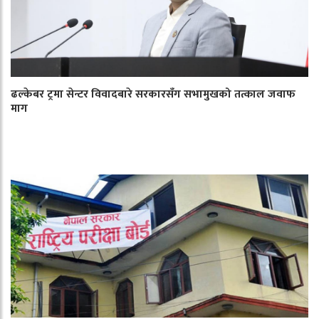
ढल्केबर ट्रमा सेन्टर विवादबारे सरकारसँग सभामुखको तत्काल जवाफ
माग