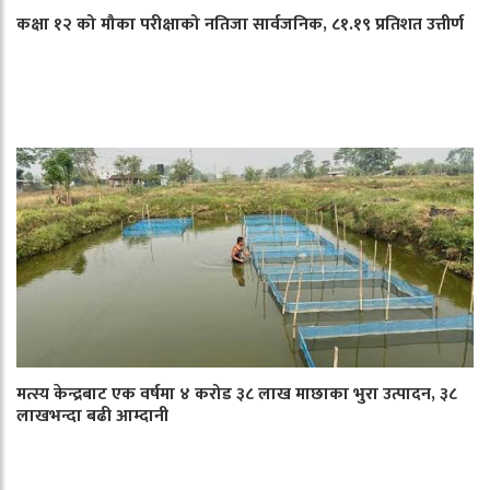
कक्षा १२ को मौका परीक्षाको नतिजा सार्वजनिक, ८१.१९ प्रतिशत उत्तीर्ण
मत्स्य केन्द्रबाट एक वर्षमा ४ करोड ३८ लाख माछाका भुरा उत्पादन, ३८
लाखभन्दा बढी आम्दानी