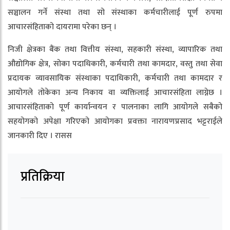
सञ्चालन गर्ने संस्था तथा सो संस्थाका कर्मचारीलाई पूर्ण रुपमा
आचारसंहिताको दायरामा परेका छन् ।
निजी क्षेत्रका बैंक तथा वित्तीय संस्था, सहकारी संस्था, व्यापारिक तथा
औद्योगिक क्षेत्र, सोका पदाधिकारी, कर्मचारी तथा कामदार, वस्तु तथा सेवा
प्रदायक व्यावसायिक संस्थाका पदाधिकारी, कर्मचारी तथा कामदार र
आयोगले तोकेका अन्य निकाय वा व्यक्तिलाई आचारसंहिता लाग्नेछ ।
आचारसंहिताको पूर्ण कार्यान्वयन र पालनाका लागि आयोगले सबैको
सहयोगको अपेक्षा गरिएको आयोगका प्रवक्ता नारायणप्रसाद भट्टराईले
जानकारी दिए । रासस
प्रतिक्रिया