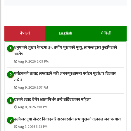
नेपाली
English
मैथिली
धनुषाको सुधार केन्द्रमा ३५ वर्षीय पुरुषको मृत्यु, आफन्तद्वारा कुटपिटको
१
आरोप
Aug 9, 2026 6:09 PM
पर्यटकको बसाइ लम्ब्याउने गरी जनकपुरधाममा पर्यटन पूर्वाधार विस्तार
२
गरिने
Aug 9, 2026 5:57 PM
घरको स्वाद बेचेर आत्मनिर्भर बन्दै बर्दिवासका महिला
३
Aug 8, 2026 7:01 PM
ढल्केबर ट्रमा सेन्टर विवादबारे सरकारसँग सभामुखको तत्काल जवाफ माग
४
Aug 7, 2026 3:23 PM