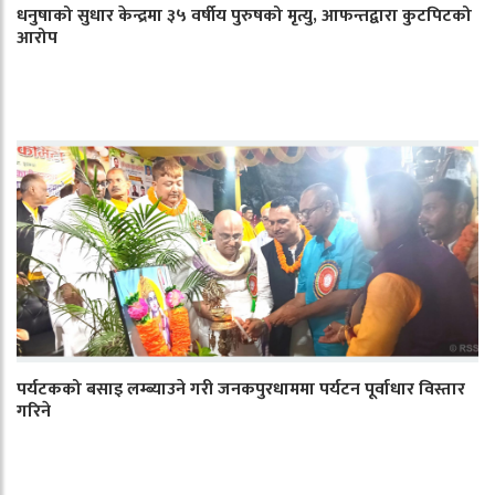
धनुषाको सुधार केन्द्रमा ३५ वर्षीय पुरुषको मृत्यु, आफन्तद्वारा कुटपिटको
आरोप
पर्यटकको बसाइ लम्ब्याउने गरी जनकपुरधाममा पर्यटन पूर्वाधार विस्तार
गरिने