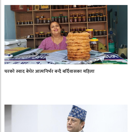
घरको स्वाद बेचेर आत्मनिर्भर बन्दै बर्दिवासका महिला