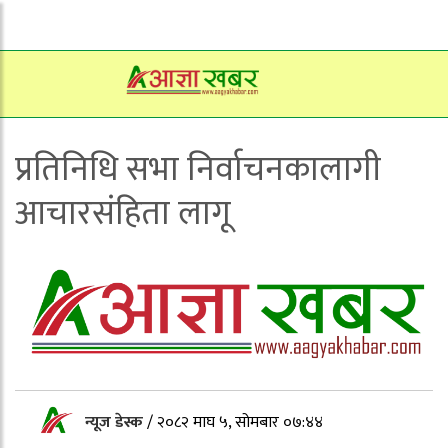
प्रतिनिधि सभा निर्वाचनकालागी
आचारसंहिता लागू
न्यूज डेस्क
/
२०८२ माघ ५, सोमबार ०७:४४