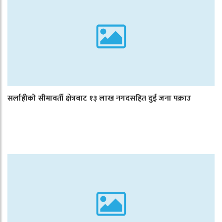
सर्लाहीको सीमावर्ती क्षेत्रबाट १३ लाख नगदसहित दुई जना पक्राउ