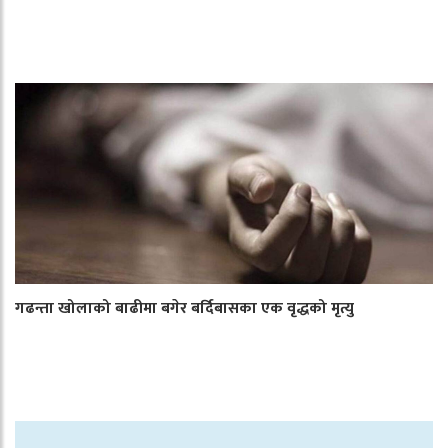
गढन्ता खोलाको बाढीमा बगेर बर्दिबासका एक वृद्धको मृत्यु