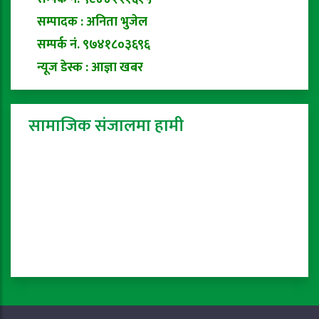
सम्पादक : अनिता भुजेल
सम्पर्क नं. ९७४१८०३६९६
न्यूज डेस्क : आज्ञा खबर
सामाजिक संजालमा हामी