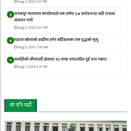
Aug 6, 2026 3:17 PM
जनकपुर यातायात कार्यालयले एक वर्षमा ५७ करोडभन्दा बढी राजस्व
३
संकलन गर्याे
Aug 6, 2026 2:57 PM
गढन्ता खोलाको बाढीमा बगेर बर्दिबासका एक वृद्धको मृत्यु
४
Aug 6, 2026 7:38 AM
सर्लाहीको सीमावर्ती क्षेत्रबाट १३ लाख नगदसहित दुई जना पक्राउ
५
Aug 5, 2026 4:15 PM
यो पनि पढौँ