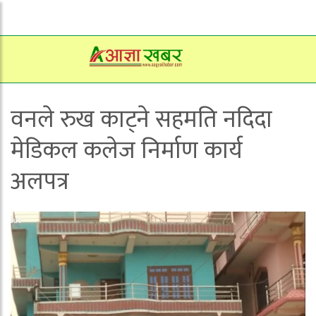
वनले रुख काट्ने सहमति नदिदा
मेडिकल कलेज निर्माण कार्य
अलपत्र