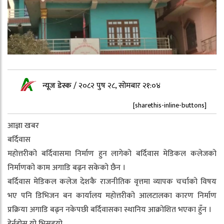
न्यूज डेस्क
/
२०८२ पुष २८, सोमबार २१:०४
[sharethis-inline-buttons]
आज्ञा खबर
बर्दिवास
महोत्तरीको बर्दिवासमा निर्माण हुन लागेको बर्दिवास मेडिकल कलेजको
निर्माणको काम अगाडि बढ्न सकेको छैन ।
बर्दिवास मेडिकल कलेज देशकै राजनीतिक वृत्तमा व्यापक चर्चाको विषय
भए पनि डिभिजन बन कार्यालय महोत्तरीको आलटालका कारण निर्माण
प्रक्रिया अगाडि बढ्न नकेपछी बर्दिवासका स्थानिय आक्रोशित भएका हुँन ।
हेर्नुहोस यो भिसडयो