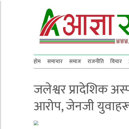
होम
समाचार
समाज
राजनीति
विचार
जलेश्वर प्रादेशिक अ
आरोप, जेनजी युवाह