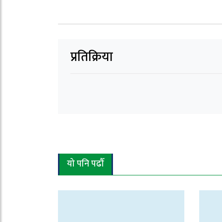
प्रतिक्रिया
यो पनि पढौँ