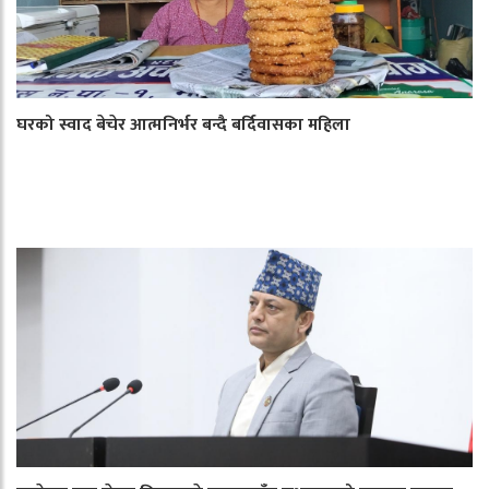
घरको स्वाद बेचेर आत्मनिर्भर बन्दै बर्दिवासका महिला