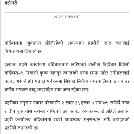
महोत्तरी
बर्दिबासमा जुवातास खेलिरहेको अवस्थामा प्रहरीले सात जनालाई
नियन्त्रणमा लिएको छ।
इलाका प्रहरी कार्यालय बर्दिबासबाट खटिएको टोलीले बिहीबार दिउँसो
बर्दिबास–५ निवासी कृष्ण बहादुर तमाङको घरमा छापा मारेर उनीहरूलाई
पक्राउ गरेको हो। पक्राउ पर्नेहरूमा सिराहा मिर्चैया नगरपालिका–४ का २१
वर्षीय भगवान बाबु साहसहित सात जना रहेका छन्।
प्रहरीका अनुसार पक्राउ परेकासँग २ लाख ३६ हजार ५ सय ७५ रुपैयाँ नगद
र तीन बुक तास बरामद गरिएको छ। पक्राउ परेकाहरूलाई अहिले इलाका
प्रहरी कार्यालय बर्दिबासमा राखी आवश्यक अनुसन्धान अघि बढाइएको
प्रहरीले जनाएको छ।