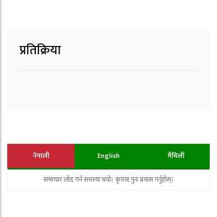
प्रतिक्रिया
नेपाली
English
मैथिली
समाचार लोड गर्न समस्या भयो। कृपया पुनः प्रयास गर्नुहोस्।