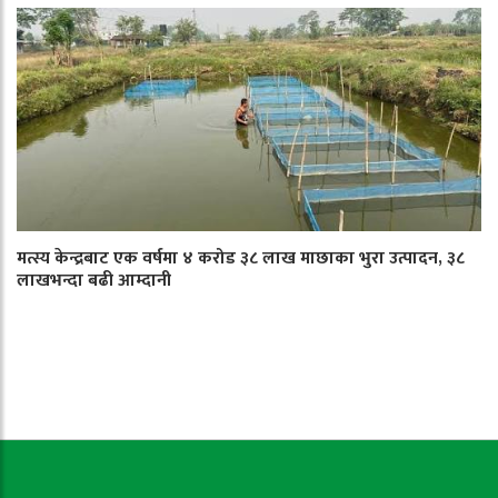
मत्स्य केन्द्रबाट एक वर्षमा ४ करोड ३८ लाख माछाका भुरा उत्पादन, ३८
लाखभन्दा बढी आम्दानी