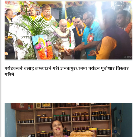
पर्यटकको बसाइ लम्ब्याउने गरी जनकपुरधाममा पर्यटन पूर्वाधार विस्तार
गरिने