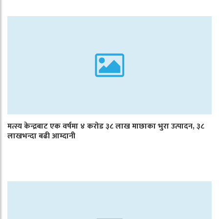
मत्स्य केन्द्रबाट एक वर्षमा ४ करोड ३८ लाख माछाका भुरा उत्पादन, ३८
लाखभन्दा बढी आम्दानी