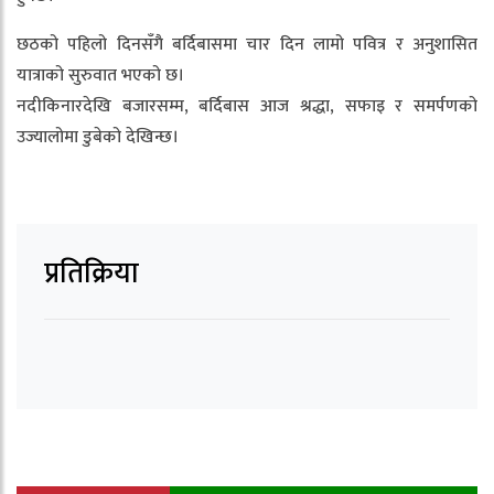
छठको पहिलो दिनसँगै बर्दिबासमा चार दिन लामो पवित्र र अनुशासित
यात्राको सुरुवात भएको छ।
नदीकिनारदेखि बजारसम्म, बर्दिबास आज श्रद्धा, सफाइ र समर्पणको
उज्यालोमा डुबेको देखिन्छ।
प्रतिक्रिया