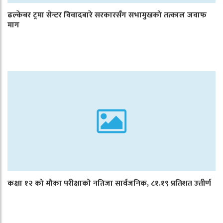
ढल्केबर ट्रमा सेन्टर विवादबारे सरकारसँग सभामुखको तत्काल जवाफ
माग
कक्षा १२ को मौका परीक्षाको नतिजा सार्वजनिक, ८१.१९ प्रतिशत उत्तीर्ण