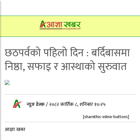
छठपर्वको पहिलो दिन : बर्दिबासमा
निष्ठा, सफाइ र आस्थाको सुरुवात
न्यूज डेस्क
/
२०८२ कार्तिक ८, शनिबार १०:२५
[sharethis-inline-buttons]
आज्ञा
खबर