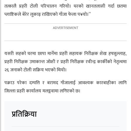
तत्कालै प्रहरी टोली परिचालन गरियो। घरको खानतलासी गर्दा छतमा
प्लाष्टिकले बेरेर लुकाइ राखिएको गाँजा फेला प¥यो।”
यसरी सहको घरमा छापा मार्नेमा प्रहरी सहायक निरीक्षक शेख हफ्जुल्लाह,
प्रहरी निरीक्षक उमाकान्त जोशी र प्रहरी निरीक्षक रवीन्द्र कार्कीको नेतृत्वमा
२६ जनाको टोली सक्रिय भएको थियो।
पक्राउ परेका दम्पत्ति र बरामद गाँजालाई आवश्यक कारबाहीका लागि
जिल्ला प्रहरी कार्यालय मलङ्गवामा लगिएको छ।
प्रतिक्रिया