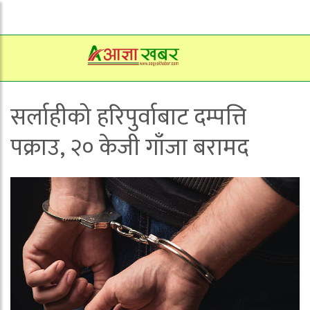
सर्लाहीको हरिपुर्वाबाट दम्पत्ति
पक्राउ, २० केजी गाँजा बरामद