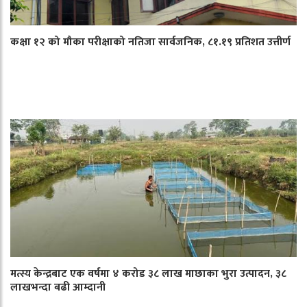
कक्षा १२ को मौका परीक्षाको नतिजा सार्वजनिक, ८१.१९ प्रतिशत उत्तीर्ण
मत्स्य केन्द्रबाट एक वर्षमा ४ करोड ३८ लाख माछाका भुरा उत्पादन, ३८
लाखभन्दा बढी आम्दानी