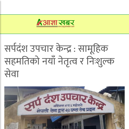
सर्पदंश उपचार केन्द्र : सामूहिक
सहमतिको नयाँ नेतृत्व र निःशुल्क
सेवा