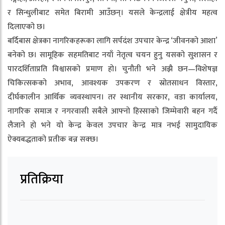
र सिन्धुलीबाट समेत बिरामी आउँछन्। यसले केन्द्रलाई क्षेत्रीय महत्व
दिलाएको छ।
बर्दिबास क्षेत्रका नागरिकहरूका लागि सर्पदंश उपचार केन्द्र ‘जीवनको आशा’
बनेको छ। सामूहिक सहमतिबाट नयाँ नेतृत्व चयन हुनु यसको सुशासन र
पारदर्शिताप्रति विश्वासको प्रमाण हो। चुनौती भने अझै छन—विशेषज्ञ
चिकित्सकको अभाव, आवश्यक उपकरण र स्रोतसाधन विस्तार,
दीर्घकालीन आर्थिक व्यवस्थापन। तर स्थानीय सरकार, वडा कार्यालय,
नागरिक समाज र नगरवासी सबैले आफ्नो हिस्साको जिम्मेवारी बहन गर्दै
लैजाने हो भने यो केन्द्र केवल उपचार केन्द्र मात्र नभई सामुदायिक
ऐक्यबद्धताको प्रतीक बन्न सक्छ।
प्रतिक्रिया