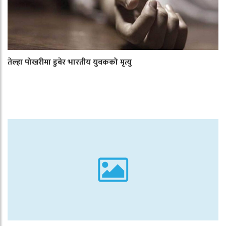
तेल्हा पोखरीमा डुबेर भारतीय युवकको मृत्यु