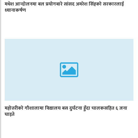
मधेश आन्दोलनमा बल प्रयोगबारे सांसद अमरेश सिंहको सरकारलाई
ध्यानाकर्षण
महोत्तरीको गौशालामा विद्यालय बस दुर्घटना हुँदा चालकसहित ६ जना
घाइते