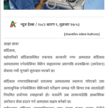
न्यूज डेस्क
/
२०८२ श्रावण ९, शुक्रबार १७:५३
[sharethis-inline-buttons]
आज्ञा खबर
बर्दिवास,
महोत्तरीको बर्दिवासस्थित एकमात्र सरकारी नगर अस्पताल बर्दिवास
अस्पतालमा एनेस्थेसिया मेशिन सञ्चालनमा आएपछि शल्यक्रिया (अपरेशन)
सेवामा नयाँ युगको सुरुवात भएको छ।
बर्दिवास नगरपालिकाको प्रयासमा अस्पतालमा स्थापना गरिएको उक्त
अत्याधुनिक एनेस्थेसिया मेशिनको परीक्षण सम्पन्न गरी बिगत एक सातादेखी
नियमित प्रयोगमा ल्याइएको हो। यससँगै अब सामान्यदेखि आकस्मिक
अपरेशन सेवा प्रदान गर्न अस्पताल सक्षम बनेको छ।