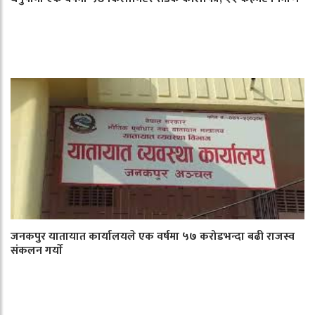
जनकपुर यातायात कार्यालयले एक वर्षमा ५७ करोडभन्दा बढी राजस्व
संकलन गर्याे