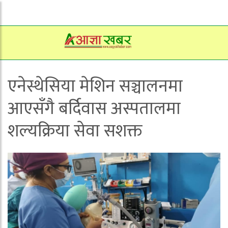
एनेस्थेसिया मेशिन सञ्चालनमा
आएसँगै बर्दिवास अस्पतालमा
शल्यक्रिया सेवा सशक्त