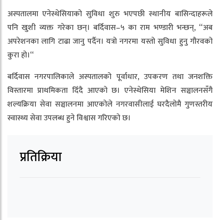
अस्पतालमा एनेस्थेसियाको सुविधा शुरु भएपछी स्थानीय बासिन्दाहरूले
पनि खुशी व्यक्त गरेका छन्। बर्दिवास–५ का राम भण्डारी भन्छन्, “अब
अपरेशनका लागि टाढा जानु पर्दैन। यत्रो नगरमा यस्तो सुविधा हुनु गौरवको
कुरा हो।“
बर्दिवास नगरपालिकाले अस्पतालको पूर्वाधार, उपकरण तथा जनशक्ति
विस्तारमा प्राथमिकता दिँदै आएको छ। एनेस्थेसिया मेशिन सञ्चालनसँगै
शल्यक्रिया सेवा सञ्चालनमा आएकोले नगरवासीलाई घरदैलोमै गुणस्तरीय
स्वास्थ्य सेवा उपलब्ध हुने विश्वास गरिएको छ।
प्रतिक्रिया