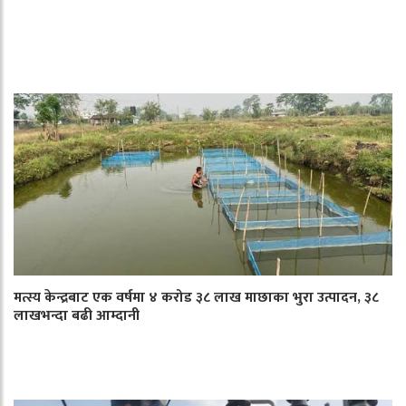
मत्स्य केन्द्रबाट एक वर्षमा ४ करोड ३८ लाख माछाका भुरा उत्पादन, ३८
लाखभन्दा बढी आम्दानी