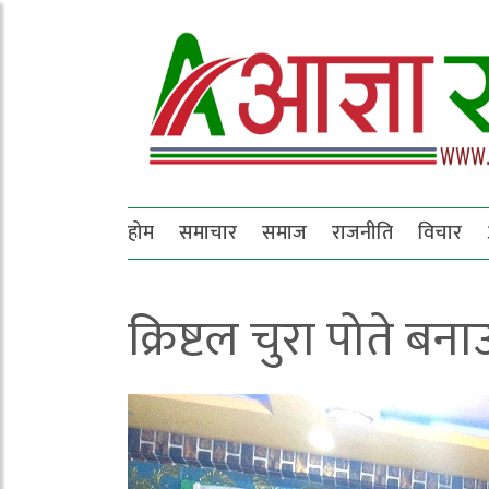
होम
समाचार
समाज
राजनीति
विचार
क्रिष्टल चुरा पोते बन