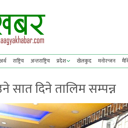
अर्थ
राष्ट्रिय
अन्तराष्ट्रिय
प्रदेश
खेलकुद
मनोरन्जन
मै
ाउने सात दिने तालिम सम्पन्न