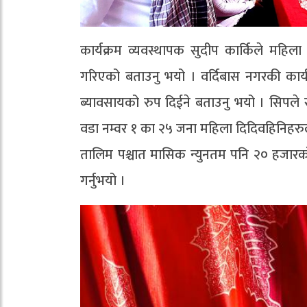
कार्यक्रम व्यवस्थापक सुदीप कार्किले महिल
गरिएको बताउनु भयो । वर्दिबास नगरकी कार्य
ब्यावसायको रुप दिईने बताउनु भयो । सिपले 
वडा नम्वर १ का २५ जना महिला दिदिवहिनिहरुल
तालिम पश्चात मासिक न्युनतम पनि २० हजारको 
गर्नुभयो ।