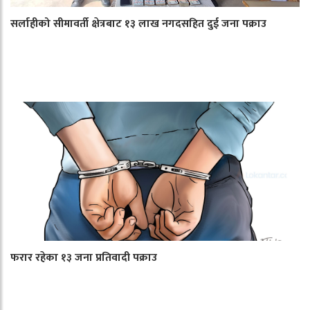
सर्लाहीको सीमावर्ती क्षेत्रबाट १३ लाख नगदसहित दुई जना पक्राउ
फरार रहेका १३ जना प्रतिवादी पक्राउ