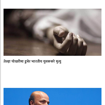
तेल्हा पोखरीमा डुबेर भारतीय युवकको मृत्यु