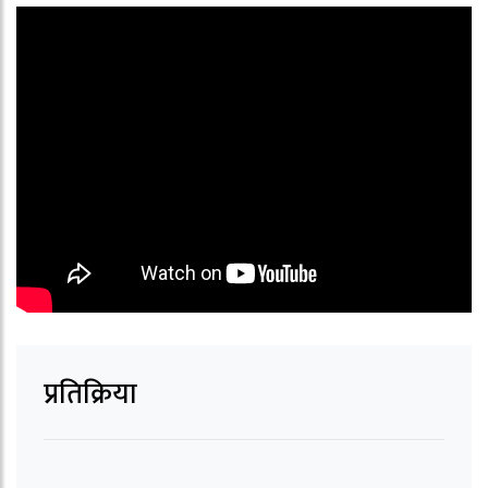
प्रतिक्रिया