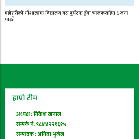
महोत्तरीको गौशालामा विद्यालय बस दुर्घटना हुँदा चालकसहित ६ जना
घाइते
हाम्रो टीम
अध्यक्ष : निकेश खनाल
सम्पर्क नं. ९८४४२२१६१५
सम्पादक : अनिता भुजेल