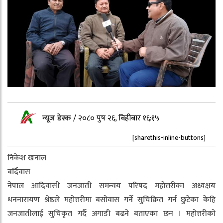
न्यूज डेस्क
/
२०८० पुष २६, बिहीबार १६:१५
[sharethis-inline-buttons]
निकेश खनाल
बर्दिवास
नेपाल आदिवासी जनजाती समन्वय परिषद महोत्तरीका अध्यक्षय
धननारायण श्रेष्ठले महोत्तरीमा बसोवास गर्ने सुचिक्रित गर्न छुटेका केहि
जनजातीलाई सुचिकृत गर्दै अगाडी बढने बताएका छन । महोत्तरीको