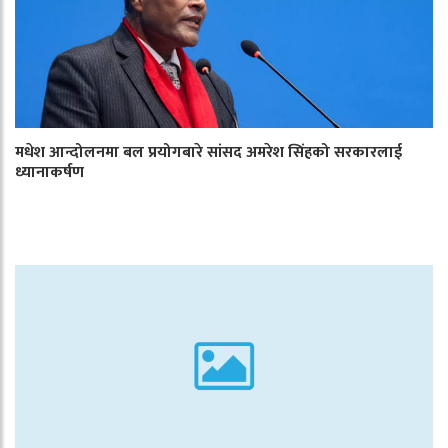
मधेश आन्दोलनमा बल प्रयोगबारे सांसद अमरेश सिंहको सरकारलाई
ध्यानाकर्षण