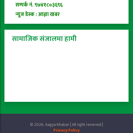
सम्पर्क नं. ९७४१८०३६९६
न्यूज डेस्क : आज्ञा खबर
सामाजिक संजालमा हामी
© 2026: Aagya Khabar | All right reserved |
Privacy Policy