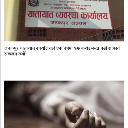
जनकपुर यातायात कार्यालयले एक वर्षमा ५७ करोडभन्दा बढी राजस्व
संकलन गर्याे