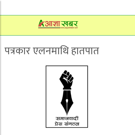
पत्रकार एलनमाथि हातपात