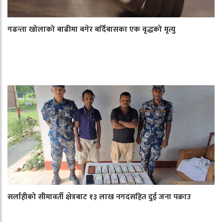
गढन्ता खोलाको बाढीमा बगेर बर्दिबासका एक वृद्धको मृत्यु
सर्लाहीको सीमावर्ती क्षेत्रबाट १३ लाख नगदसहित दुई जना पक्राउ