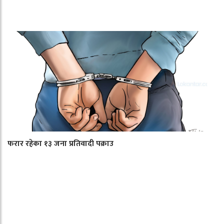
फरार रहेका १३ जना प्रतिवादी पक्राउ