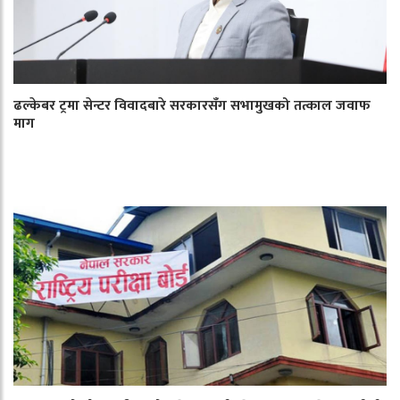
ढल्केबर ट्रमा सेन्टर विवादबारे सरकारसँग सभामुखको तत्काल जवाफ
माग