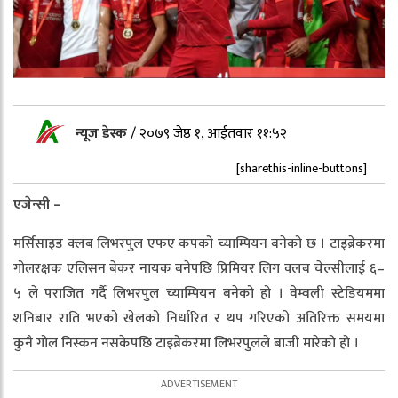
न्यूज डेस्क
/
२०७९ जेष्ठ १, आईतवार ११:५२
[sharethis-inline-buttons]
एजेन्सी –
मर्सिसाइड क्लब लिभरपुल एफए कपको च्याम्पियन बनेको छ । टाइब्रेकरमा
गोलरक्षक एलिसन बेकर नायक बनेपछि प्रिमियर लिग क्लब चेल्सीलाई ६–
५ ले पराजित गर्दै लिभरपुल च्याम्पियन बनेको हो । वेम्वली स्टेडियममा
शनिबार राति भएको खेलको निर्धारित र थप गरिएको अतिरिक्त समयमा
कुनै गोल निस्कन नसकेपछि टाइब्रेकरमा लिभरपुलले बाजी मारेको हो ।