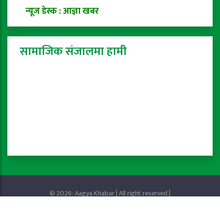
न्यूज डेस्क : आज्ञा खबर
सामाजिक संजालमा हामी
© 2026: Aagya Khabar | All right reserved |
Privacy Policy
Powered by:
ProTech