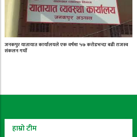
जनकपुर यातायात कार्यालयले एक वर्षमा ५७ करोडभन्दा बढी राजस्व
संकलन गर्याे
हाम्रो टीम