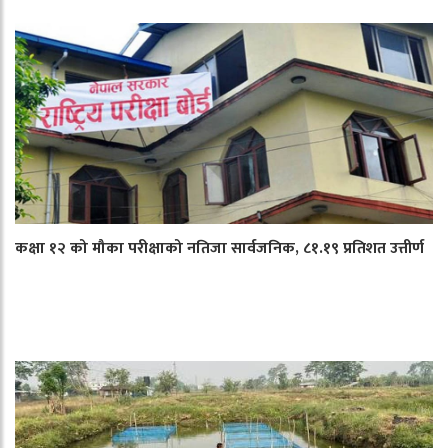
कक्षा १२ को मौका परीक्षाको नतिजा सार्वजनिक, ८१.१९ प्रतिशत उत्तीर्ण