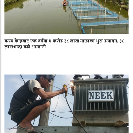
मत्स्य केन्द्रबाट एक वर्षमा ४ करोड ३८ लाख माछाका भुरा उत्पादन, ३८
लाखभन्दा बढी आम्दानी