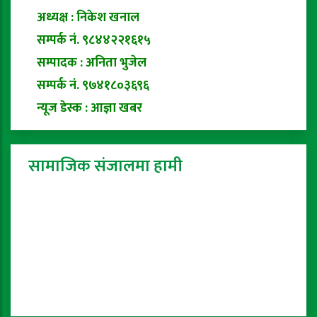
अध्यक्ष : निकेश खनाल
सम्पर्क नं. ९८४४२२१६१५
सम्पादक : अनिता भुजेल
सम्पर्क नं. ९७४१८०३६९६
न्यूज डेस्क : आज्ञा खबर
सामाजिक संजालमा हामी