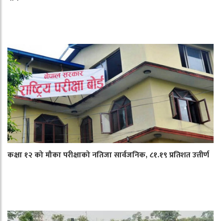
कक्षा १२ को मौका परीक्षाको नतिजा सार्वजनिक, ८१.१९ प्रतिशत उत्तीर्ण