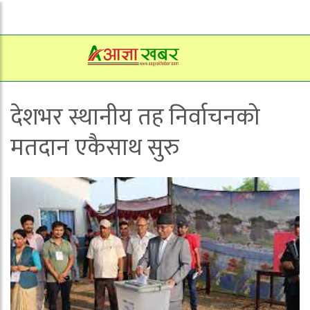
देशभर स्थानीय तह निर्वाचनको
मतदान एकैसाथ सुरु