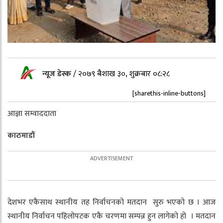
न्यूज डेस्क
/
२०७९ बैशाख ३०, शुक्रबार ०८:२८
[sharethis-inline-buttons]
आज्ञा सम्वाददाता
काठमाडौं
देशभर एकैसाथ स्थानीय तह निर्वाचनको मतदान सुरु भएको छ । आज
स्थानीय निर्वाचन पहिलोपटक एकै चरणमा सम्पन्न हुन लागेको हो । मतदान