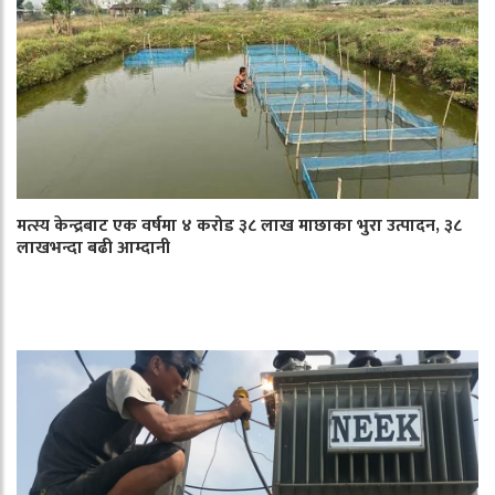
मत्स्य केन्द्रबाट एक वर्षमा ४ करोड ३८ लाख माछाका भुरा उत्पादन, ३८
लाखभन्दा बढी आम्दानी