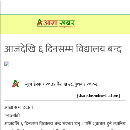
आजदेखि ६ दिनसम्म विद्यालय बन्द
न्यूज डेस्क
/
२०७९ बैशाख २८, बुधबार १०:०२
[sharethis-inline-buttons]
आज्ञा सम्वाददाता
काठमांडौ
आजदेखि ६ दिनसम्म विद्यालय बन्द भएका छन् । पर्सि शुक्रबार हुने स्थानिय