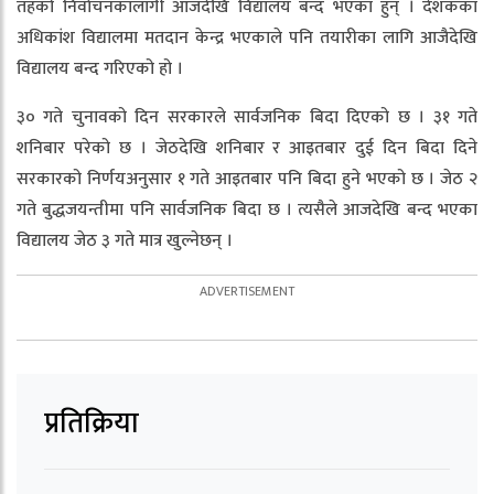
तहको निर्वाचनकालागी आजदेखि विद्यालय बन्द भएका हुन् । देशकका
अधिकांश विद्यालमा मतदान केन्द्र भएकाले पनि तयारीका लागि आजैदेखि
विद्यालय बन्द गरिएको हो ।
३० गते चुनावको दिन सरकारले सार्वजनिक बिदा दिएको छ । ३१ गते
शनिबार परेको छ । जेठदेखि शनिबार र आइतबार दुई दिन बिदा दिने
सरकारको निर्णयअनुसार १ गते आइतबार पनि बिदा हुने भएको छ । जेठ २
गते बुद्धजयन्तीमा पनि सार्वजनिक बिदा छ । त्यसैले आजदेखि बन्द भएका
विद्यालय जेठ ३ गते मात्र खुल्नेछन् ।
प्रतिक्रिया