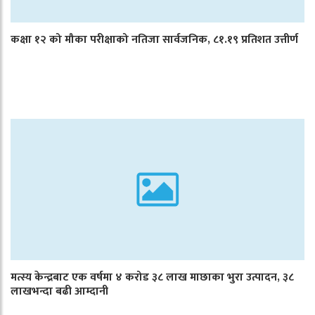
कक्षा १२ को मौका परीक्षाको नतिजा सार्वजनिक, ८१.१९ प्रतिशत उत्तीर्ण
मत्स्य केन्द्रबाट एक वर्षमा ४ करोड ३८ लाख माछाका भुरा उत्पादन, ३८
लाखभन्दा बढी आम्दानी