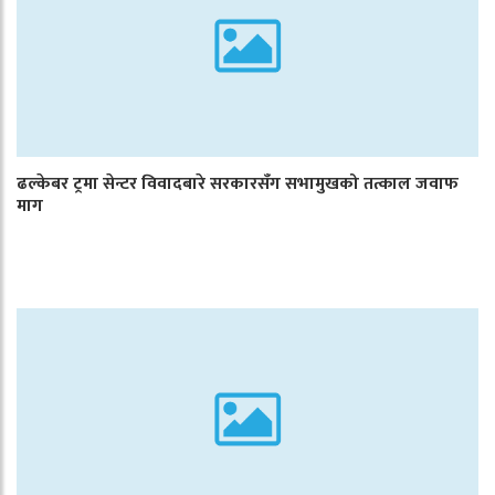
ढल्केबर ट्रमा सेन्टर विवादबारे सरकारसँग सभामुखको तत्काल जवाफ
माग