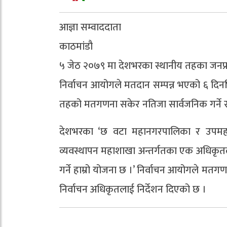
आज्ञा सम्वाददाता
काठमांडौ
५ जेठ २०७९ मा देशभरका स्थानीय तहका जनप
निर्वाचन आयोगले मतदान सम्पन्न भएको ६ दिनभि
तहको मतगणना सकेर नतिजा सार्वजनिक गर्ने 
देशभरका ‘छ वटा महानगरपालिका र उपमहान
व्यवस्थापन महाशाखा अन्तर्गतका एक अधिकृ
गर्ने हाम्रो योजना छ ।’ निर्वाचन आयोगले
निर्वाचन अधिकृतलाई निर्देशन दिएको छ ।