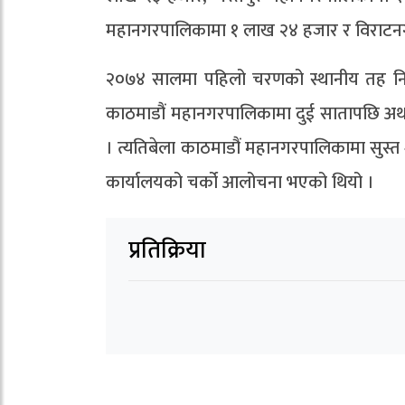
महानगरपालिकामा १ लाख २४ हजार र विराटन
२०७४ सालमा पहिलो चरणको स्थानीय तह निर
काठमाडौं महानगरपालिकामा दुई सातापछि अर्था
। त्यतिबेला काठमाडौं महानगरपालिकामा सुस्त
कार्यालयको चर्को आलोचना भएको थियो ।
प्रतिक्रिया