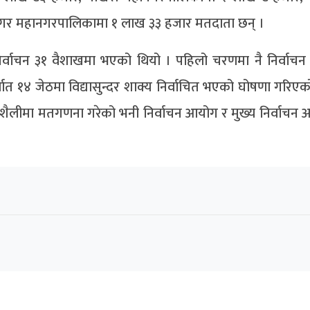
गर महानगरपालिकामा १ लाख ३३ हजार मतदाता छन् ।
्वाचन ३१ वैशाखमा भएको थियो । पहिलो चरणमा नै निर्वाच
त १४ जेठमा विद्यासुन्दर शाक्य निर्वाचित भएको घोषणा गरिएक
 शैलीमा मतगणना गरेको भनी निर्वाचन आयोग र मुख्य निर्वाचन 