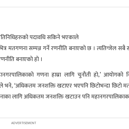
्रतिनिधिहरुको पदावधि सकिने भएकाले
त्र मतगणना सम्पन्न गर्ने रणनीति बनाएको छ । त्यतिन्जेल सबै स
रणनीति बनाएको हो ।
गरपालिकाको गणना हाम्रा लागि चुनौती हो,’ आयोगको नि
तले भने, ‘अधिकतम जनशक्ति खटाएर भएपनि छिटोभन्दा छिटो 
 मतगणनाका लागि अधिकतम जनशक्ति खटाउन पनि महानगरपालिकाका