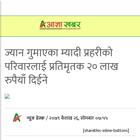
ज्यान गुमाएका म्यादी प्रहरीको
परिवारलाई प्रतिमृतक २० लाख
रुपैयाँ दिईने
न्यूज डेस्क
/
२०७९ बैशाख २६, सोमबार ०७:५५
[sharethis-inline-buttons]