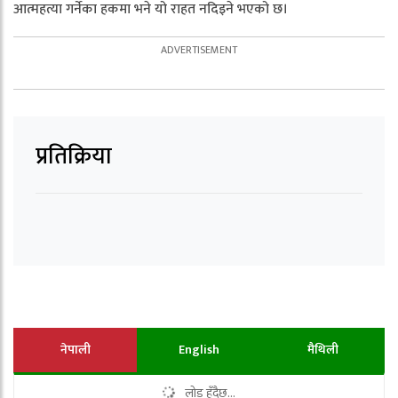
आत्महत्या गर्नेका हकमा भने यो राहत नदिइने भएको छ।
प्रतिक्रिया
नेपाली
English
मैथिली
लोड हुँदैछ...