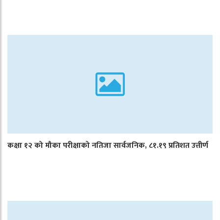
कक्षा १२ को मौका परीक्षाको नतिजा सार्वजनिक, ८१.१९ प्रतिशत उत्तीर्ण