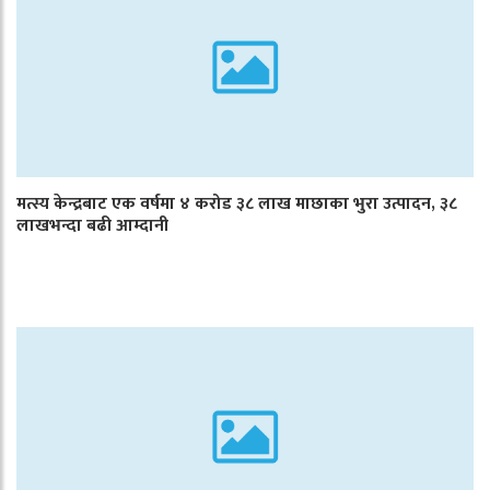
मत्स्य केन्द्रबाट एक वर्षमा ४ करोड ३८ लाख माछाका भुरा उत्पादन, ३८
लाखभन्दा बढी आम्दानी