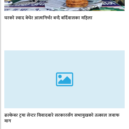
घरको स्वाद बेचेर आत्मनिर्भर बन्दै बर्दिवासका महिला
ढल्केबर ट्रमा सेन्टर विवादबारे सरकारसँग सभामुखको तत्काल जवाफ
माग