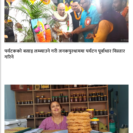
पर्यटकको बसाइ लम्ब्याउने गरी जनकपुरधाममा पर्यटन पूर्वाधार विस्तार
गरिने