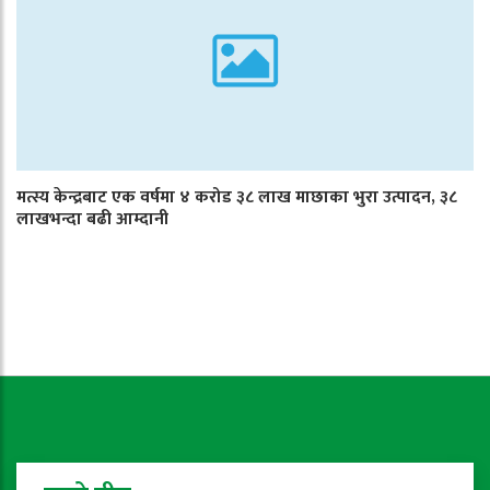
मत्स्य केन्द्रबाट एक वर्षमा ४ करोड ३८ लाख माछाका भुरा उत्पादन, ३८
लाखभन्दा बढी आम्दानी