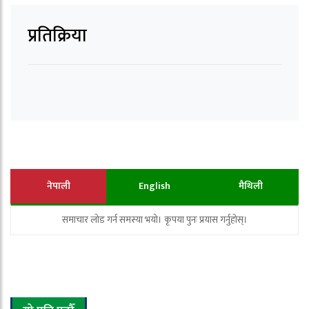
प्रतिक्रिया
नेपाली
English
मैथिली
समाचार लोड गर्न समस्या भयो। कृपया पुनः प्रयास गर्नुहोस्।