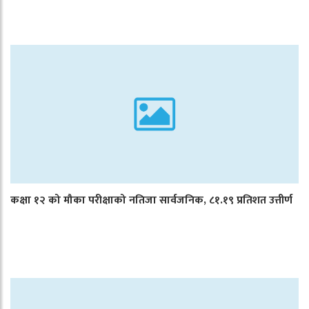
कक्षा १२ को मौका परीक्षाको नतिजा सार्वजनिक, ८१.१९ प्रतिशत उत्तीर्ण