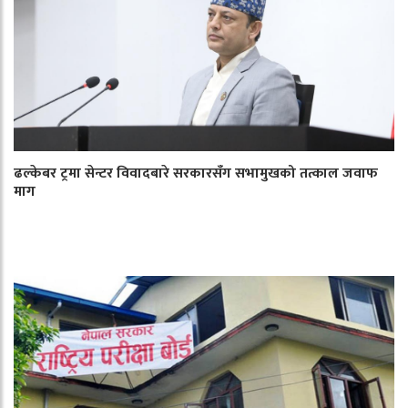
ढल्केबर ट्रमा सेन्टर विवादबारे सरकारसँग सभामुखको तत्काल जवाफ
माग