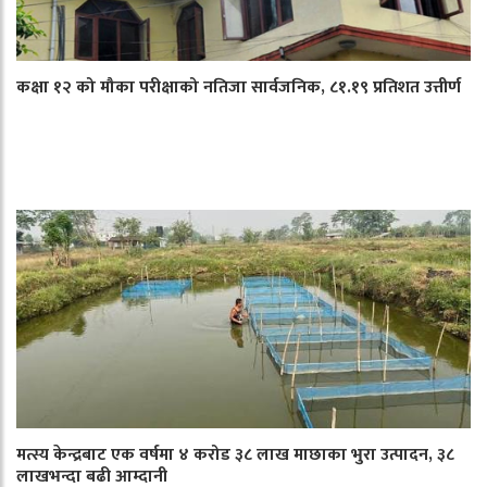
कक्षा १२ को मौका परीक्षाको नतिजा सार्वजनिक, ८१.१९ प्रतिशत उत्तीर्ण
मत्स्य केन्द्रबाट एक वर्षमा ४ करोड ३८ लाख माछाका भुरा उत्पादन, ३८
लाखभन्दा बढी आम्दानी