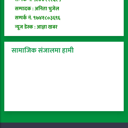
सम्पादक : अनिता भुजेल
सम्पर्क नं. ९७४१८०३६९६
न्यूज डेस्क : आज्ञा खबर
सामाजिक संजालमा हामी