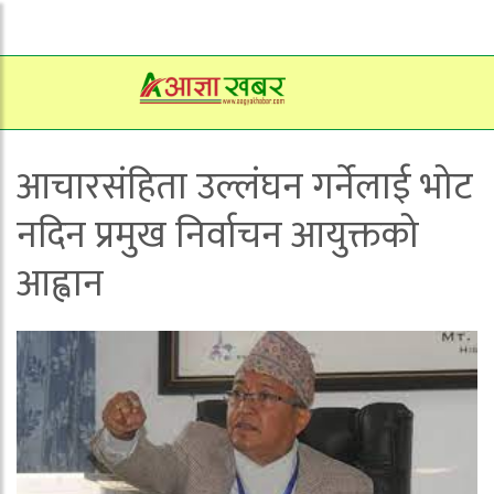
आचारसंहिता उल्लंघन गर्नेलाई भोट
नदिन प्रमुख निर्वाचन आयुक्तको
आह्वान