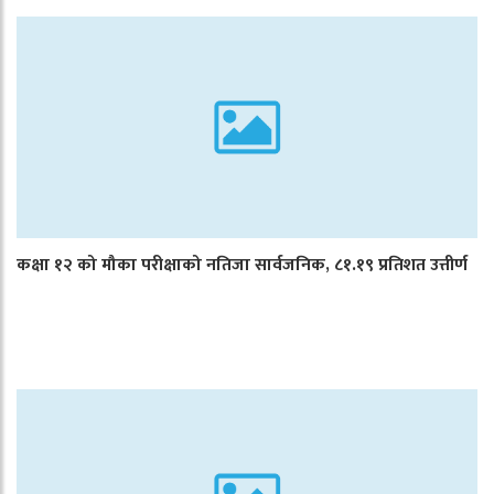
कक्षा १२ को मौका परीक्षाको नतिजा सार्वजनिक, ८१.१९ प्रतिशत उत्तीर्ण