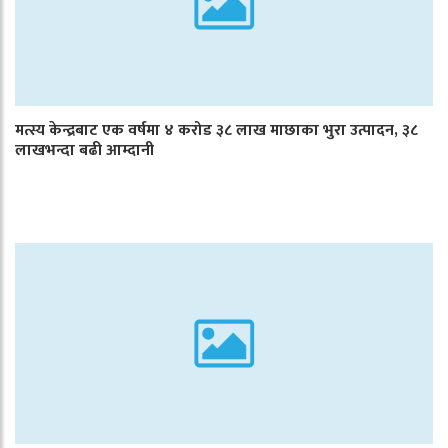
मत्स्य केन्द्रबाट एक वर्षमा ४ करोड ३८ लाख माछाका भुरा उत्पादन, ३८
लाखभन्दा बढी आम्दानी