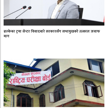
ढल्केबर ट्रमा सेन्टर विवादबारे सरकारसँग सभामुखको तत्काल जवाफ
माग