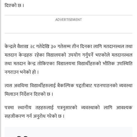
दिएको छ ।
केन्द्रले वैशाख २८ गतेदेखि ३० गतेसम्म तीन दिनका लागि मतदानस्थल तथा
मतदान केन्द्रहरु रहेका विद्यालयको उपयोग गर्नुपर्ने भएकोले मतदानस्थल
तथा मतदान केन्द्र तोकिएका विद्यालयमा विद्यार्थीहरुको भौतिक उपस्थिति
नगराउन भनेको हो ।
त्यस अवधिमा विद्यार्थीहरुलाई बैकल्पिक पद्दतीबाट पठनपाठनको व्यवस्था
मिलाउन निर्देशन दिएको छ ।
पत्रमा स्थानीय तहहरुलाई पत्रनुसारको व्यवस्थाको लागि आवश्यक
सहजीकरण गर्न अनुरोध गरेको छ ।