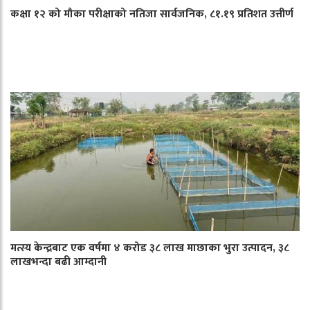
कक्षा १२ को मौका परीक्षाको नतिजा सार्वजनिक, ८१.१९ प्रतिशत उत्तीर्ण
मत्स्य केन्द्रबाट एक वर्षमा ४ करोड ३८ लाख माछाका भुरा उत्पादन, ३८
लाखभन्दा बढी आम्दानी