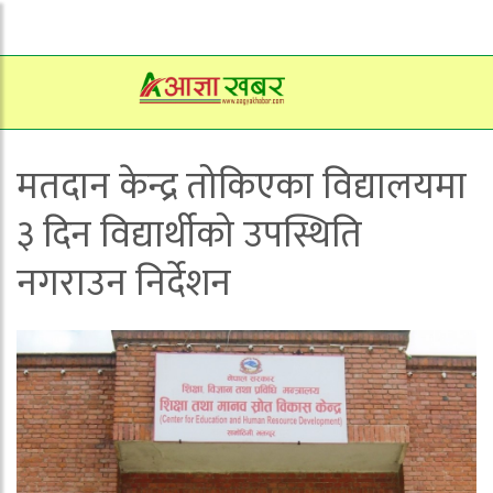
मतदान केन्द्र तोकिएका विद्यालयमा
३ दिन विद्यार्थीको उपस्थिति
नगराउन निर्देशन