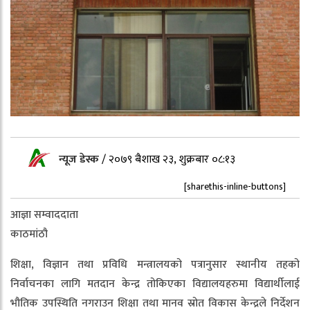
न्यूज डेस्क
/
२०७९ बैशाख २३, शुक्रबार ०८:१३
[sharethis-inline-buttons]
आज्ञा सम्वाददाता
काठमांठौ
शिक्षा, विज्ञान तथा प्रविधि मन्त्रालयको पत्रानुसार स्थानीय तहको
निर्वाचनका लागि मतदान केन्द्र तोकिएका विद्यालयहरुमा विद्यार्थीलाई
भौतिक उपस्थिति नगराउन शिक्षा तथा मानव स्रोत विकास केन्द्रले निर्देशन