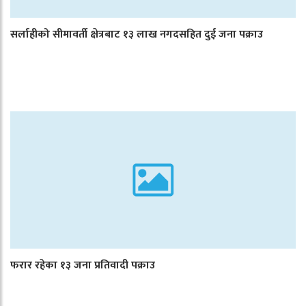
सर्लाहीको सीमावर्ती क्षेत्रबाट १३ लाख नगदसहित दुई जना पक्राउ
फरार रहेका १३ जना प्रतिवादी पक्राउ