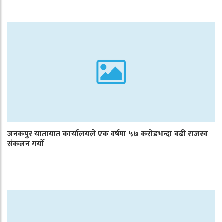
जनकपुर यातायात कार्यालयले एक वर्षमा ५७ करोडभन्दा बढी राजस्व
संकलन गर्याे