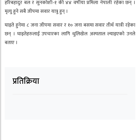
हरिबहादुर बल र सुनकोशी-१ की ४४ वर्षीया प्रमिला नेपाली रहेका छन् ।
मृत्यु हुने सबै जीपमा सवार यात्रु हुन् ।
घाइते हुनेमा ८ जना जीपमा सवार र १० जना बसमा सवार तीर्थ यात्री रहेका
छन् । घाइतेहरुलाई उपचारका लागि धुलिखेल अस्पताल ल्याइएको उनले
बताए ।
प्रतिक्रिया