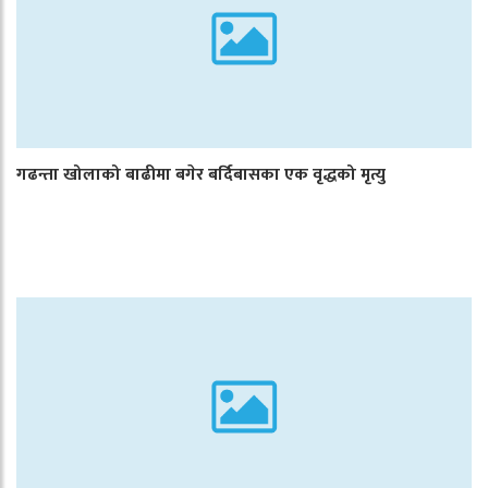
गढन्ता खोलाको बाढीमा बगेर बर्दिबासका एक वृद्धको मृत्यु