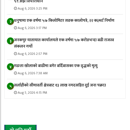
५९ अझै विचाराधीन
Aug 6, 2026 3:25 PM
धनुषामा एक वर्षमा ५७ किलोमिटर सडक कालोपत्रे, २२ कल्भर्ट निर्माण
२
Aug 6, 2026 3:17 PM
जनकपुर यातायात कार्यालयले एक वर्षमा ५७ करोडभन्दा बढी राजस्व
३
संकलन गर्याे
Aug 6, 2026 2:57 PM
गढन्ता खोलाको बाढीमा बगेर बर्दिबासका एक वृद्धको मृत्यु
४
Aug 6, 2026 7:38 AM
सर्लाहीको सीमावर्ती क्षेत्रबाट १३ लाख नगदसहित दुई जना पक्राउ
५
Aug 5, 2026 4:15 PM