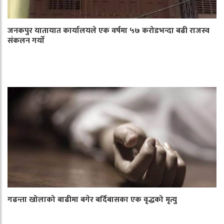
जनकपुर यातायात कार्यालयले एक वर्षमा ५७ करोडभन्दा बढी राजस्व
संकलन गर्याे
गढन्ता खोलाको बाढीमा बगेर बर्दिबासका एक वृद्धको मृत्यु