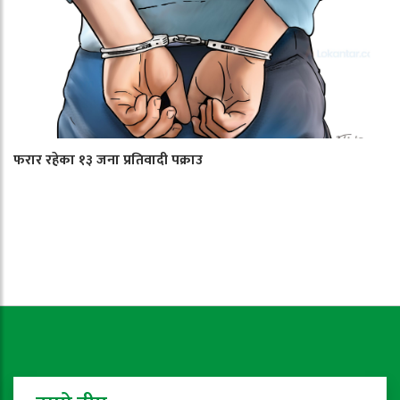
फरार रहेका १३ जना प्रतिवादी पक्राउ