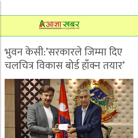
भुवन केसी:’सरकारले जिम्मा दिए
चलचित्र विकास बोर्ड हाँक्न तयार’