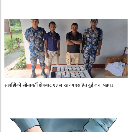
सर्लाहीको सीमावर्ती क्षेत्रबाट १३ लाख नगदसहित दुई जना पक्राउ