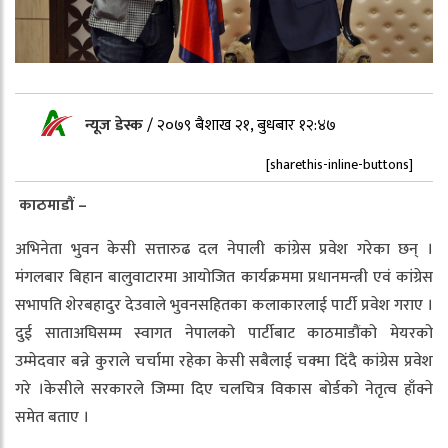
न्यूज डेस्क
/
२०७९ बैशाख २१, बुधबार १२:४७
[sharethis-inline-buttons]
काठमाडौं –
अभिनेता भुवन केसी सत्तारुढ दल नेपाली कांग्रेस प्रवेश गरेका छन् ।
मंगलबार बिहान बालुवाटारमा आयोजित कार्यक्रममा प्रधानमन्त्री एवं कांग्रेस
सभापति शेरबहादुर देउवाले भुवनसहितका कलाकारलाई पार्टी प्रवेश गराए ।
दुई साताअघिसम्म स्वागत नेपालको पार्टीबाट काठमाडौंको मेयरको
उम्मेदवार बन्ने कुराले चर्चामा रहेका केसी सबैलाई चक्मा दिंदै कांग्रेस प्रवेश
गरे ।केसीले सरकारले जिम्मा दिए चलचित्र विकास बोर्डको नेतृत्व हाँक्ने
समेत बताए ।