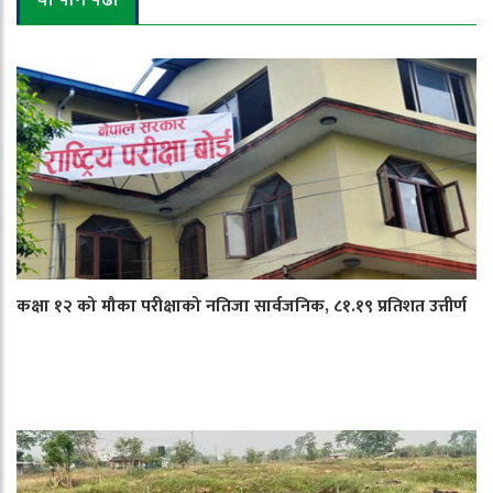
कक्षा १२ को मौका परीक्षाको नतिजा सार्वजनिक, ८१.१९ प्रतिशत उत्तीर्ण