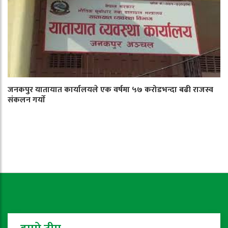
जनकपुर यातायात कार्यालयले एक वर्षमा ५७ करोडभन्दा बढी राजस्व
संकलन गर्याे