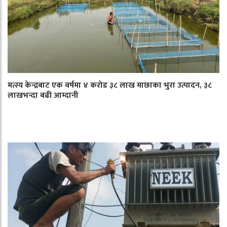
मत्स्य केन्द्रबाट एक वर्षमा ४ करोड ३८ लाख माछाका भुरा उत्पादन, ३८
लाखभन्दा बढी आम्दानी